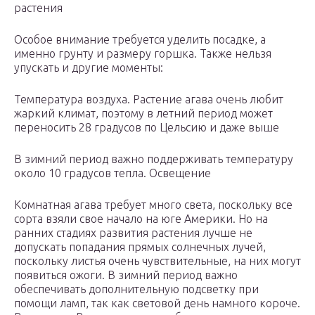
растения
Особое внимание требуется уделить посадке, а
именно грунту и размеру горшка. Также нельзя
упускать и другие моменты:
Температура воздуха. Растение агава очень любит
жаркий климат, поэтому в летний период может
переносить 28 градусов по Цельсию и даже выше
В зимний период важно поддерживать температуру
около 10 градусов тепла. Освещение
Комнатная агава требует много света, поскольку все
сорта взяли свое начало на юге Америки. Но на
ранних стадиях развития растения лучше не
допускать попадания прямых солнечных лучей,
поскольку листья очень чувствительные, на них могут
появиться ожоги. В зимний период важно
обеспечивать дополнительную подсветку при
помощи ламп, так как световой день намного короче.