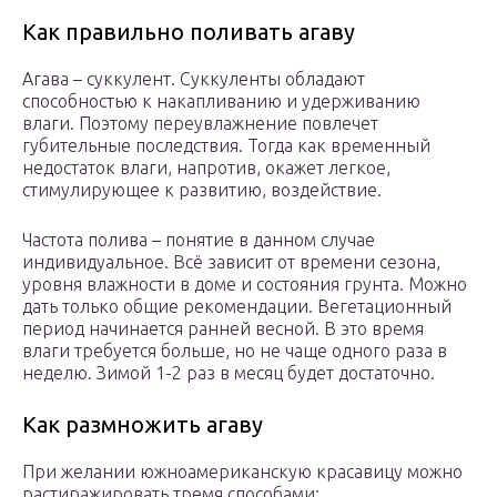
Как правильно поливать агаву
Агава – суккулент. Суккуленты обладают
способностью к накапливанию и удерживанию
влаги. Поэтому переувлажнение повлечет
губительные последствия. Тогда как временный
недостаток влаги, напротив, окажет легкое,
стимулирующее к развитию, воздействие.
Частота полива – понятие в данном случае
индивидуальное. Всё зависит от времени сезона,
уровня влажности в доме и состояния грунта. Можно
дать только общие рекомендации. Вегетационный
период начинается ранней весной. В это время
влаги требуется больше, но не чаще одного раза в
неделю. Зимой 1-2 раз в месяц будет достаточно.
Как размножить агаву
При желании южноамериканскую красавицу можно
растиражировать тремя способами: