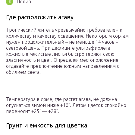
Полив.
Где расположить агаву
Тропический житель чрезвычайно требователен к
количеству и качеству освещения. Некоторым сортам
нужен продолжительный – не меньше 14 часов –
световой день. При дефиците ультрафиолета
кожистые мясистые листья быстро теряют свою
эластичность и цвет. Определяя местоположение,
отдавайте предпочтение южным направлениям с
обилием света.
Температура в доме, где растет агава, не должна
опускаться зимой ниже +10°. Летом цветок спокойно
переносит +25° — +28°.
Грунт и емкость для цветка