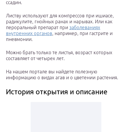
ссадин.
Листву используют для компрессов при ишиасе,
радикулите, гнойных ранах и нарывах. Или как
пероральный препарат при
заболеваниях
внутренних органов
, например, при гастрите и
пневмонии.
Можно брать только те листья, возраст которых
составляет от четырех лет.
На нашем портале вы найдете полезную
информацию о видах агав и о цветении растения.
История открытия и описание