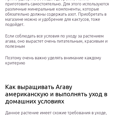
приготовить самостоятельно. Для этого используются
различные минеральные компоненты, которые
обязательно должны содержать азот. Приобретать в
магазине можно и удобрение для кактусов, тоже
подойдет.
Если соблюдать все условия по уходу за растением
агава, оно вырастет очень питательным, красивым и
полезным
Поэтому очень важно уделять внимание каждому
критерию
Как выращивать Агаву
американскую и выполнять уход в
домашних условиях
Данное растение имеет схожие требования в уходе,