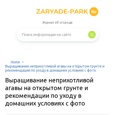
ZARYADE-PARK
RU
Журнал об огороде
Home
Выращивание неприхотливой агавы на открытом грунте и
рекомендации по уходу в домашних условиях с фото
Выращивание неприхотливой
агавы на открытом грунте и
рекомендации по уходу в
домашних условиях с фото