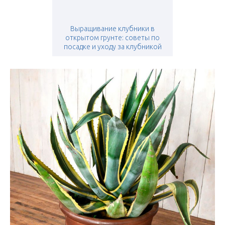
Выращивание клубники в
открытом грунте: советы по
посадке и уходу за клубникой