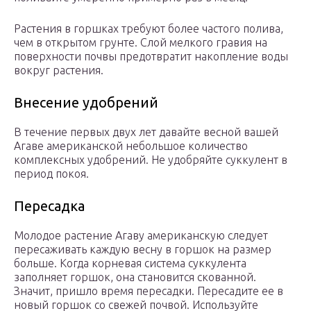
Растения в горшках требуют более частого полива,
чем в открытом грунте. Слой мелкого гравия на
поверхности почвы предотвратит накопление воды
вокруг растения.
Внесение удобрений
В течение первых двух лет давайте весной вашей
Агаве американской небольшое количество
комплексных удобрений. Не удобряйте суккулент в
период покоя.
Пересадка
Молодое растение Агаву американскую следует
пересаживать каждую весну в горшок на размер
больше. Когда корневая система суккулента
заполняет горшок, она становится скованной.
Значит, пришло время пересадки. Пересадите ее в
новый горшок со свежей почвой. Используйте