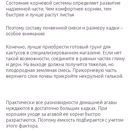
Состояние корневой системы определяет развитие
надземной части. Чем комфортнее корням, тем
быстрее и лучше растут листья
Поэтому составу почвенной смеси и размеру кадки –
особое внимание
Конечно, лучше приобрести готовый грунт для
кактусов в специализированном магазине. Если нет
такой возможности, соедините в равных частях глину
и дерн. На выходе должна получится тяжелая, но
плодородная земляная смесь. Прикорневую часть
верхнего слоя почвы прикройте некрупной галькой.
Практически все разновидности домашней агавы
нуждаются в достаточно больших кадках. При
хорошем уходе за агавой ее корни быстро
разрастаются. Поэтому емкость подбирается с учетом
этого фактора.