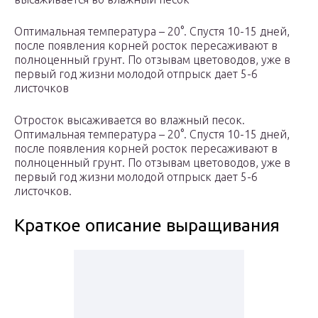
Оптимальная температура – 20°. Спустя 10-15 дней,
после появления корней росток пересаживают в
полноценный грунт. По отзывам цветоводов, уже в
первый год жизни молодой отпрыск дает 5-6
листочков
Отросток высаживается во влажный песок.
Оптимальная температура – 20°. Спустя 10-15 дней,
после появления корней росток пересаживают в
полноценный грунт. По отзывам цветоводов, уже в
первый год жизни молодой отпрыск дает 5-6
листочков.
Краткое описание выращивания