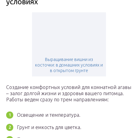
условиях
Выращивание вишни из
косточки: в домашних условиях и
в открытом грунте
Создание комфортных условий для комнатной агавы
– залог долгой жизни и здоровья вашего питомца.
Работы ведем сразу по трем направлениям:
Освещение и температура.
Грунт и емкость для цветка.