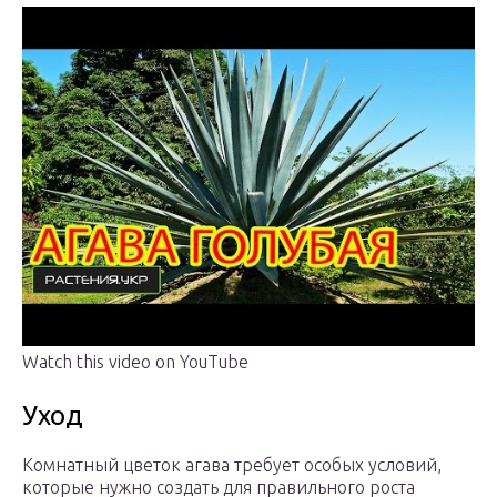
Watch this video on YouTube
Уход
Комнатный цветок агава требует особых условий,
которые нужно создать для правильного роста