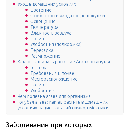
Уход в домашних условиях
Цветение
Особенности ухода после покупки
Освещение
Температура
Влажность воздуха
Полив
Удобрения (подкормка)
Пересадка
Размножение
Как выращивать растение Агава оттянутая
Горшок
Требования к почве
Месторасполождение
Полив
Удобрение
Чем полезна агава для организма
Голубая агава: как вырастить в домашних
условиях национальный символ Мексики
Заболевания при которых