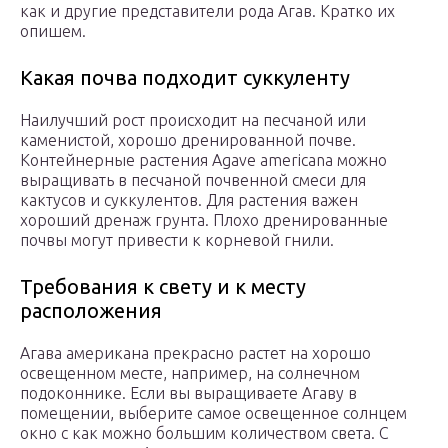
как и другие представители рода Агав. Кратко их
опишем.
Какая почва подходит суккуленту
Наилучший рост происходит на песчаной или
каменистой, хорошо дренированной почве.
Контейнерные растения Agave americana можно
выращивать в песчаной почвенной смеси для
кактусов и суккулентов.
Для растения важен
хороший дренаж грунта. Плохо дренированные
почвы могут привести к корневой гнили.
Требования к свету и к месту
расположения
Агава американа прекрасно растет на хорошо
освещенном месте, например, на солнечном
подоконнике. Если вы выращиваете Агаву в
помещении, выберите самое освещенное солнцем
окно с как можно большим количеством света. С