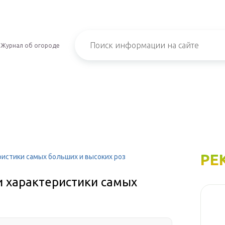
Журнал об огороде
РЕ
ристики самых больших и высоких роз
и характеристики самых