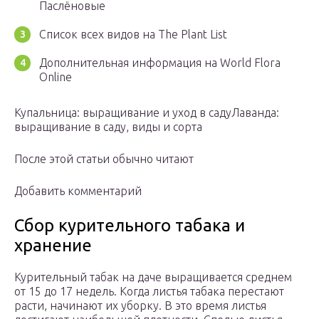
Паслёновые
Список всех видов на The Plant List
Дополнительная информация на World Flora
Online
Купальница: выращивание и уход в садуЛаванда:
выращивание в саду, виды и сорта
После этой статьи обычно читают
Добавить комментарий
Сбор курительного табака и
хранение
Курительный табак на даче выращивается среднем
от 15 до 17 недель. Когда листья табака перестают
расти, начинают их уборку. В это время листья