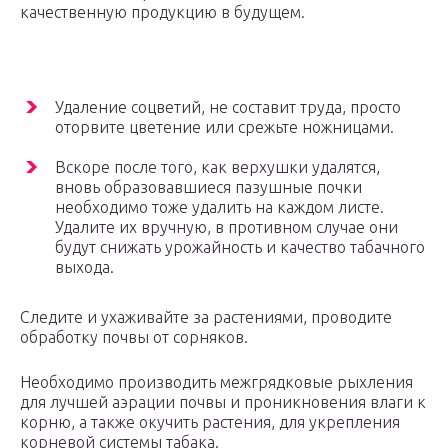
качественную продукцию в будущем.
Удаление соцветий, не составит труда, просто
оторвите цветение или срежьте ножницами.
Вскоре после того, как верхушки удалятся,
вновь образовавшиеся пазушные почки
необходимо тоже удалить на каждом листе.
Удалите их вручную, в противном случае они
будут снижать урожайность и качество табачного
выхода.
Следите и ухаживайте за растениями, проводите
обработку почвы от сорняков.
Необходимо производить межгрядковые рыхления
для лучшей аэрации почвы и проникновения влаги к
корню, а также окучить растения, для укрепления
корневой системы табака.