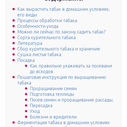
Как вырастить табак в домашних условиях,
его виды
Процессы обработки табака
Особенности ухода
Можно ли сейчас по закону садить табак?
Сорта курительного табака
Литература
Сбор курительного табака и хранение
Сушка листья табака
Посадка
Как правильно ухаживать за посевами
до всходов
Пошаговая инструкция по выращиванию
табака
Проращивание семян
Подготовка теплицы
Посев семян и проращивание рассады.
Пересадка
Уход
Болезни и вредители
Ферментация табака в домашних условиях