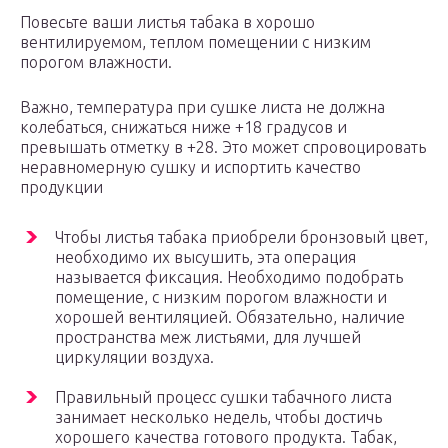
Повесьте ваши листья табака в хорошо
вентилируемом, теплом помещении с низким
порогом влажности.
Важно, температура при сушке листа не должна
колебаться, снижаться ниже +18 градусов и
превышать отметку в +28. Это может спровоцировать
неравномерную сушку и испортить качество
продукции
Чтобы листья табака приобрели бронзовый цвет,
необходимо их высушить, эта операция
называется фиксация. Необходимо подобрать
помещение, с низким порогом влажности и
хорошей вентиляцией. Обязательно, наличие
пространства меж листьями, для лучшей
циркуляции воздуха.
Правильный процесс сушки табачного листа
занимает несколько недель, чтобы достичь
хорошего качества готового продукта. Табак,