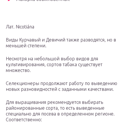
Лат. Nicotiána
Виды Курчавый и Девичий также разводятся, но в
меньшей степени.
Несмотря на небольшой выбор видов для
культивирования, сортов табака существует
множество.
Селекционеры продолжают работу по выведению
новых разновидностей с заданными качествами.
Для выращивания рекомендуется выбирать
районированные сорта, то есть выведенные
специально для посева в определенном регионе.
Соответственно: