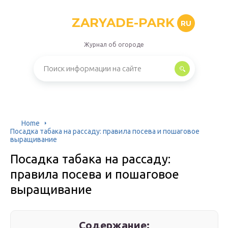
ZARYADE-PARK
RU
Журнал об огороде
Home
Посадка табака на рассаду: правила посева и пошаговое
выращивание
Посадка табака на рассаду:
правила посева и пошаговое
выращивание
Содержание: