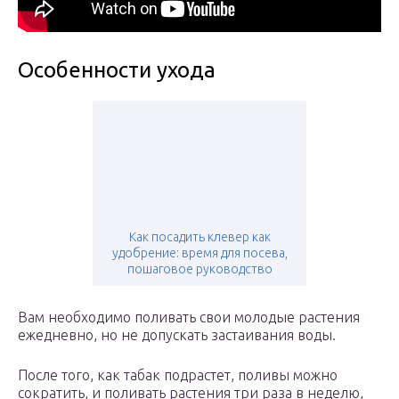
Особенности ухода
Как посадить клевер как
удобрение: время для посева,
пошаговое руководство
Вам необходимо поливать свои молодые растения
ежедневно, но не допускать застаивания воды.
После того, как табак подрастет, поливы можно
сократить, и поливать растения три раза в неделю,