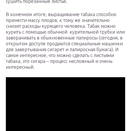
сушить порезанные листья.
В конечном итоге, выращивание табака способно
принести массу плодов, к тому же значительно
снизит расходы курящего человека. Табак можно
курить с помощью обычной курительной трубки или
заворачивать в обыкновенные папиросы (сегодня, в
открытом доступе продаются специальные машинки
для завертывания сигарет и папиросная бумага). И
самое интересное, что можно сделать с листьями
табака, это сигара – процесс несложный и очень
интересный.