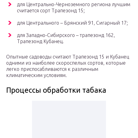
для Центрально-Черноземного региона лучшим
считается сорт Трапезонд 15;
для Центрального – Брянский 91, Сигарный 17;
для Западно-Сибирского – трапезонд 162,
Трапезонд Кубанец.
Опытные садоводы считают Трапезонд 15 и Кубанец
одними из наиболее скороспелых сортов, которые
легко приспосабливаются к различным
климатическим условиям.
Процессы обработки табака