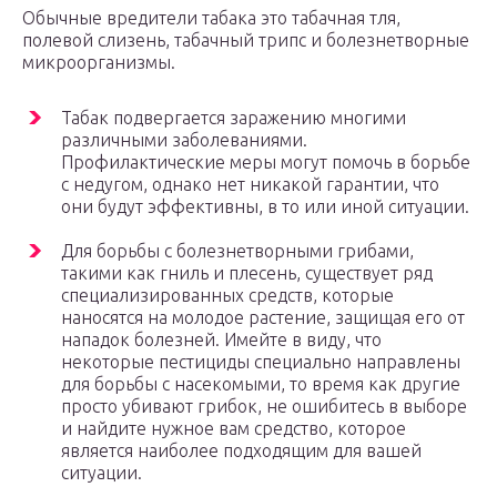
Обычные вредители табака это табачная тля,
полевой слизень, табачный трипс и болезнетворные
микроорганизмы.
Табак подвергается заражению многими
различными заболеваниями.
Профилактические меры могут помочь в борьбе
с недугом, однако нет никакой гарантии, что
они будут эффективны, в то или иной ситуации.
Для борьбы с болезнетворными грибами,
такими как гниль и плесень, существует ряд
специализированных средств, которые
наносятся на молодое растение, защищая его от
нападок болезней. Имейте в виду, что
некоторые пестициды специально направлены
для борьбы с насекомыми, то время как другие
просто убивают грибок, не ошибитесь в выборе
и найдите нужное вам средство, которое
является наиболее подходящим для вашей
ситуации.