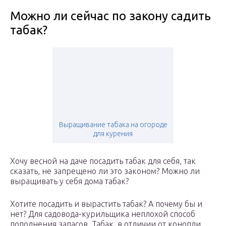
Можно ли сейчас по закону садить
табак?
Выращивание табака на огороде
для курения
Хочу весной на даче посадить табак для себя, так
сказать, не запрещено ли это законом? Можно ли
выращивать у себя дома табак?
Хотите посадить и вырастить табак? А почему бы и
нет? Для садовода-курильщика неплохой способ
пополнения запасов. Табак, в отличии от конопли,