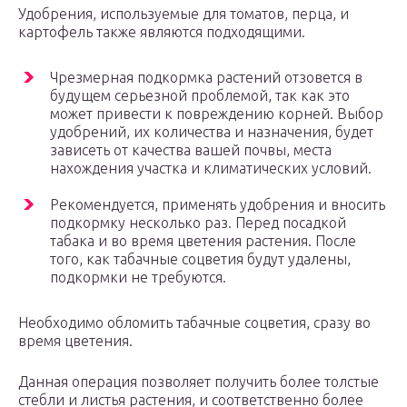
Удобрения, используемые для томатов, перца, и
картофель также являются подходящими.
Чрезмерная подкормка растений отзовется в
будущем серьезной проблемой, так как это
может привести к повреждению корней. Выбор
удобрений, их количества и назначения, будет
зависеть от качества вашей почвы, места
нахождения участка и климатических условий.
Рекомендуется, применять удобрения и вносить
подкормку несколько раз. Перед посадкой
табака и во время цветения растения. После
того, как табачные соцветия будут удалены,
подкормки не требуются.
Необходимо обломить табачные соцветия, сразу во
время цветения.
Данная операция позволяет получить более толстые
стебли и листья растения, и соответственно более