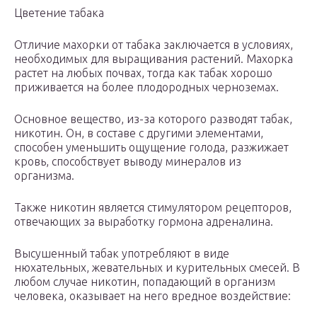
Цветение табака
Отличие махорки от табака заключается в условиях,
необходимых для выращивания растений. Махорка
растет на любых почвах, тогда как табак хорошо
приживается на более плодородных черноземах.
Основное вещество, из-за которого разводят табак,
никотин. Он, в составе с другими элементами,
способен уменьшить ощущение голода, разжижает
кровь, способствует выводу минералов из
организма.
Также никотин является стимулятором рецепторов,
отвечающих за выработку гормона адреналина.
Высушенный табак употребляют в виде
нюхательных, жевательных и курительных смесей. В
любом случае никотин, попадающий в организм
человека, оказывает на него вредное воздействие: