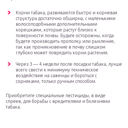
Корни табака, развиваются быстро и корневая
структура достаточно обширна, с маленькими
волосоподобными дополнительными
корешками, которые растут близко к
поверхности почвы. Будьте осторожны, когда
будете производить прополку или рыхление,
так как проникновение в почву слишком
глубоко может повредить корни растения.
Через 3 — 4 недели после посадки табака, лучше
всего свести к минимуму техническое
воздействие на саженцы и бороться с
сорняками, только ручным способом.
Приобретите специальные пестициды, в виде
спреев, для борьбы с вредителями и болезнями
табака.