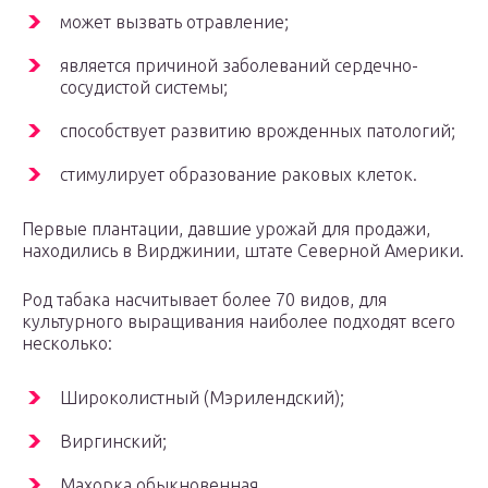
может вызвать отравление;
является причиной заболеваний сердечно-
сосудистой системы;
способствует развитию врожденных патологий;
стимулирует образование раковых клеток.
Первые плантации, давшие урожай для продажи,
находились в Вирджинии, штате Северной Америки.
Род табака насчитывает более 70 видов, для
культурного выращивания наиболее подходят всего
несколько:
Широколистный (Мэрилендский);
Виргинский;
Махорка обыкновенная.