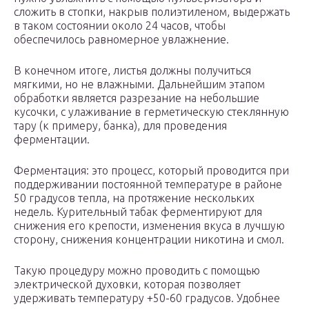
сложить в стопки, накрыв полиэтиленом, выдержать
в таком состоянии около 24 часов, чтобы
обеспечилось равномерное увлажнение.
В конечном итоге, листья должны получиться
мягкими, но не влажными. Дальнейшим этапом
обработки является разрезание на небольшие
кусочки, с улаживание в герметическую стеклянную
тару (к примеру, банка), для проведения
ферментации.
Ферментация: это процесс, который проводится при
поддерживании постоянной температуре в районе
50 градусов тепла, на протяжение нескольких
недель. Курительный табак ферментируют для
снижения его крепости, изменения вкуса в лучшую
сторону, снижения концентрации никотина и смол.
Такую процедуру можно проводить с помощью
электрической духовки, которая позволяет
удерживать температуру +50-60 градусов. Удобнее