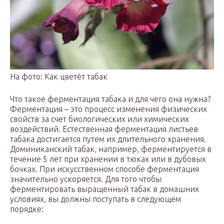
На фото: Как цветёт табак
Что такое ферментация табака и для чего она нужна?
Ферментация – это процесс изменения физических
свойств за счет биологических или химических
воздействий. Естественная ферментация листьев
табака достигается путем их длительного хранения.
Доминиканский табак, например, ферментируется в
течение 5 лет при хранении в тюках или в дубовых
бочках. При искусственном способе ферментация
значительно ускоряется. Для того чтобы
ферментировать выращенный табак в домашних
условиях, вы должны поступать в следующем
порядке: