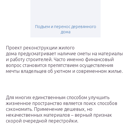
Подъем и перенос деревянного
дома
Проект реконструкции жилого
дома предусматривает наличие сметы на материалы
и работу строителей. Часто именно финансовый
вопрос становится препятствием осуществления
мечты владельцев об уютном и современном жилье.
Для многих единственным способом улучшить
жизненное пространство является поиск способов
сэкономить. Применение дешевых, но
некачественных материалов – верный признак
скорой очередной перестройки.