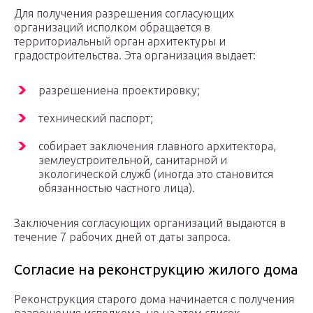
Для получения разрешения согласующих
организаций исполком обращается в
территориальный орган архитектуры и
градостроительства. Эта организация выдает:
разрешениена проектировку;
технический паспорт;
собирает заключения главного архитектора,
землеустроительной, санитарной и
экологической служб (иногда это становится
обязанностью частного лица).
Заключения согласующих организаций выдаются в
течение 7 рабочих дней от даты запроса.
Согласие на реконструкцию жилого дома
Реконструкция старого дома начинается с получения