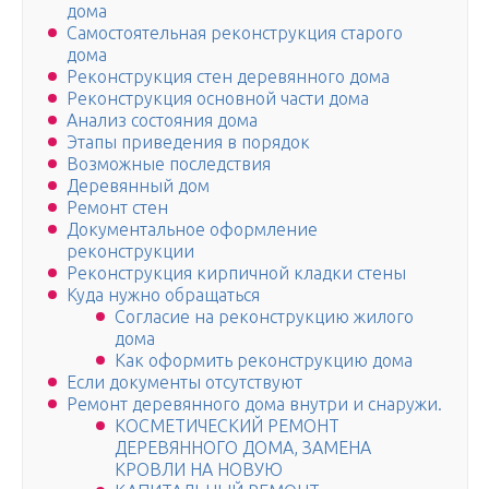
дома
Самостоятельная реконструкция старого
дома
Реконструкция стен деревянного дома
Реконструкция основной части дома
Анализ состояния дома
Этапы приведения в порядок
Возможные последствия
Деревянный дом
Ремонт стен
Документальное оформление
реконструкции
Реконструкция кирпичной кладки стены
Куда нужно обращаться
Согласие на реконструкцию жилого
дома
Как оформить реконструкцию дома
Если документы отсутствуют
Ремонт деревянного дома внутри и снаружи.
КОСМЕТИЧЕСКИЙ РЕМОНТ
ДЕРЕВЯННОГО ДОМА, ЗАМЕНА
КРОВЛИ НА НОВУЮ