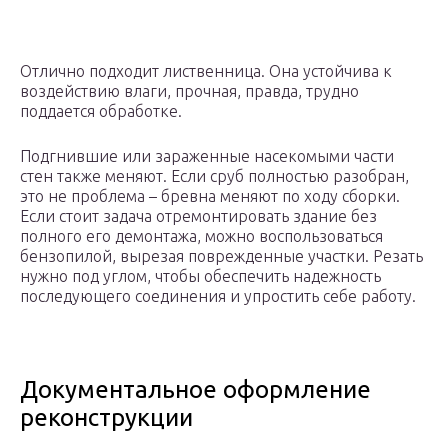
Отлично подходит лиственница. Она устойчива к
воздействию влаги, прочная, правда, трудно
поддается обработке.
Подгнившие или зараженные насекомыми части
стен также меняют. Если сруб полностью разобран,
это не проблема – бревна меняют по ходу сборки.
Если стоит задача отремонтировать здание без
полного его демонтажа, можно воспользоваться
бензопилой, вырезая поврежденные участки. Резать
нужно под углом, чтобы обеспечить надежность
последующего соединения и упростить себе работу.
Документальное оформление
реконструкции