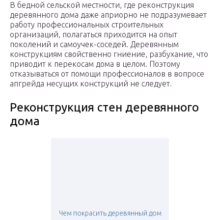
В бедной сельской местности, где реконструкция
деревянного дома даже априорно не подразумевает
работу профессиональных строительных
организаций, полагаться приходится на опыт
поколений и самоучек-соседей. Деревянным
конструкциям свойственно гниение, разбухание, что
приводит к перекосам дома в целом. Поэтому
отказываться от помощи профессионалов в вопросе
апгрейда несущих конструкций не следует.
Реконструкция стен деревянного
дома
Чем покрасить деревянный дом