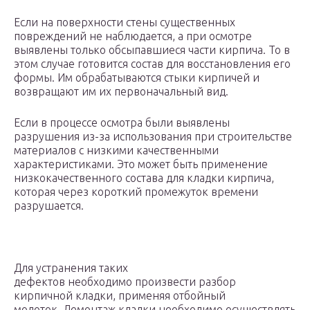
Если на поверхности стены существенных
повреждений не наблюдается, а при осмотре
выявлены только обсыпавшиеся части кирпича. То в
этом случае готовится состав для восстановления его
формы. Им обрабатываются стыки кирпичей и
возвращают им их первоначальный вид.
Если в процессе осмотра были выявлены
разрушения из-за использования при строительстве
материалов с низкими качественными
характеристиками. Это может быть применение
низкокачественного состава для кладки кирпича,
которая через короткий промежуток времени
разрушается.
Для устранения таких
дефектов необходимо произвести разбор
кирпичной кладки, применяя отбойный
молоток. Демонтаж кладки необходимо осуществлять