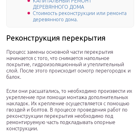
КАПИТАЛЬНЫЙ РЕМОНТ
ДЕРЕВЯННОГО ДОМА
Стоимость реконструкции или ремонта
деревянного дома.
Реконструкция перекрытия
Процесс замены основной части перекрытия
начинается с того, что снимается напольное
покрытие, гидроизоляционный и утеплительный
слой. После этого происходит осмотр перегородок и
балок.
Если они расшатались, то необходимо произвести их
укрепление при помощи монтажа дополнительных
накладок. Их крепление осуществляется с помощью
гвоздей и болтов. В процессе проведения работ по
реконструкции перекрытия необходимо под
ремонтируемую часть подкладывать опорные
конструкции.