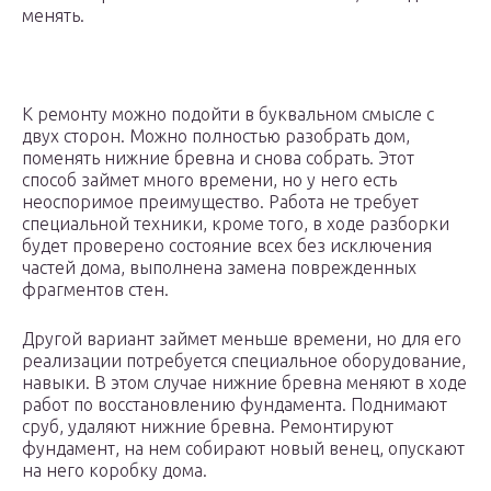
менять.
К ремонту можно подойти в буквальном смысле с
двух сторон. Можно полностью разобрать дом,
поменять нижние бревна и снова собрать. Этот
способ займет много времени, но у него есть
неоспоримое преимущество. Работа не требует
специальной техники, кроме того, в ходе разборки
будет проверено состояние всех без исключения
частей дома, выполнена замена поврежденных
фрагментов стен.
Другой вариант займет меньше времени, но для его
реализации потребуется специальное оборудование,
навыки. В этом случае нижние бревна меняют в ходе
работ по восстановлению фундамента. Поднимают
сруб, удаляют нижние бревна. Ремонтируют
фундамент, на нем собирают новый венец, опускают
на него коробку дома.