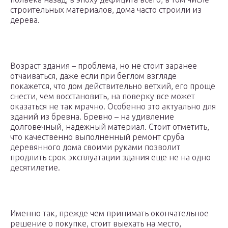
строительных материалов, дома часто строили из
дерева.
Возраст здания – проблема, но не стоит заранее
отчаиваться, даже если при беглом взгляде
покажется, что дом действительно ветхий, его проще
снести, чем восстановить, на поверку все может
оказаться не так мрачно. Особенно это актуально для
зданий из бревна. Бревно – на удивление
долговечный, надежный материал. Стоит отметить,
что качественно выполненный ремонт сруба
деревянного дома своими руками позволит
продлить срок эксплуатации здания еще не на одно
десятилетие.
Именно так, прежде чем принимать окончательное
решение о покупке, стоит выехать на место,