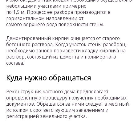
небольшими участками примерно
по 1,5 м. Процесс ее разбора производится в
горизонтальном направлении от
самого верхнего ряда поверхности стены.
Демонтированный кирпич очищается от старого
бетонного раствора. Когда участок стены разобран,
необходимо заново произвести кладку кирпича на
раствор, состоящий из цемента и полимерного
состава.
Куда нужно обращаться
Реконструкция частного дома предполагает
определенную процедуру получения необходимых
документов. Обращаться за ними следует в местный
исполком с соответствующим заявлением и
регистрацией земельного участка.