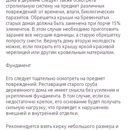
дома в деревне следует также осмотреть
стропильную систему на предмет различных
повреждений: от времени, влаги, биологических
паразитов. Обрешетка крыши на бревенчатых
старых домах должна быть заменена при порче 15%
элементов. В этом случае необходимо приготовить
заранее все несущие единицы, а старую обрешетку
попросту снести. Вернуть дому вторую молодость
можно, если покрыть его крышу яркой красивой
черепицей или другим кровельным материалом.
Фундамент
Его следует тщательно осмотреть на предмет
повреждений. Реставрация старого сруба
деревянного дома не имеет смысла без усиления и
укрепления фундамента. В том случае, если он
недостаточно крепок, его основание будет получать
сильную нагрузку, что приведет к нарушению
внешней и внутренней отделки.
Рекомендуется взять кирку небольшого размера и