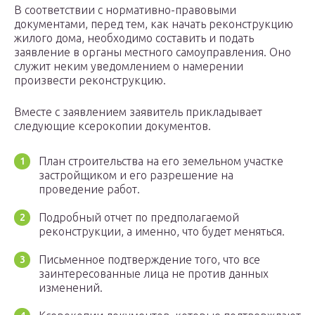
В соответствии с нормативно-правовыми
документами, перед тем, как начать реконструкцию
жилого дома, необходимо составить и подать
заявление в органы местного самоуправления. Оно
служит неким уведомлением о намерении
произвести реконструкцию.
Вместе с заявлением заявитель прикладывает
следующие ксерокопии документов.
План строительства на его земельном участке
застройщиком и его разрешение на
проведение работ.
Подробный отчет по предполагаемой
реконструкции, а именно, что будет меняться.
Письменное подтверждение того, что все
заинтересованные лица не против данных
изменений.