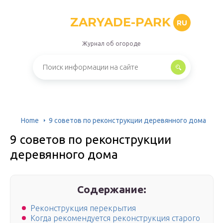
ZARYADE-PARK
RU
Журнал об огороде
Home
9 советов по реконструкции деревянного дома
9 советов по реконструкции
деревянного дома
Содержание:
Реконструкция перекрытия
Когда рекомендуется реконструкция старого