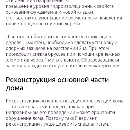
Эти действия направлены на
повышение уровня гидроизоляционных свойств
основания фундамента и новой кладки
стены, а также уменьшение возможности появления
новых процессов гниения дерева.
Для того, чтобы произвести крепкую фиксацию
деревянных стен, необходимо сделать установку 2
опорных зажимов на расстоянии 2 м. При этом
происходит стяжка брусьев при помощи крепежных
элементов через 1 метр в высоту. Образовавшиеся
зазоры закладываются утеплительным материалом.
Реконструкция основной части
дома
Реконструкция основных несущих конструкций дома
– это рискованный процесс, так как при
неправильном его проведении может произойти
обрушение дома. Поэтому такой вариант
реконструкции лучше доверить специалистам.