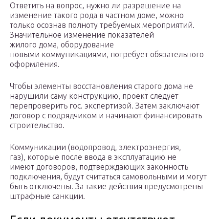
Ответить на вопрос, нужно ли разрешение на
изменение такого рода в частном доме, можно
только осознав полноту требуемых мероприятий.
Значительное изменение показателей
жилого дома, оборудование
новыми коммуникациями, потребует обязательного
оформления.
Чтобы элементы восстановления старого дома не
нарушили саму конструкцию, проект следует
перепроверить гос. экспертизой. Затем заключают
договор с подрядчиком и начинают финансировать
строительство.
Коммуникации (водопровод, электроэнергия,
газ), которые после ввода в эксплуатацию не
имеют договоров, подтверждающих законность
подключения, будут считаться самовольными и могут
быть отключены. За такие действия предусмотрены
штрафные санкции.