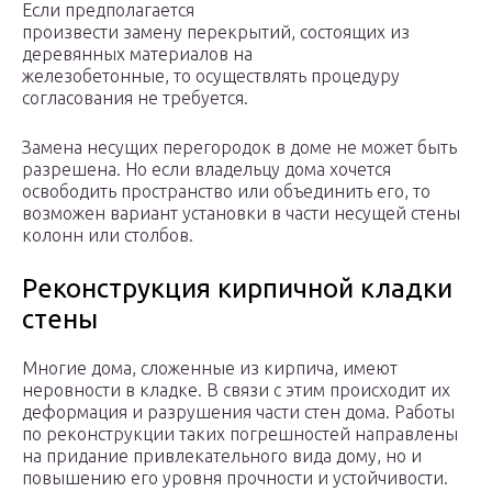
Если предполагается
произвести замену перекрытий, состоящих из
деревянных материалов на
железобетонные, то осуществлять процедуру
согласования не требуется.
Замена несущих перегородок в доме не может быть
разрешена. Но если владельцу дома хочется
освободить пространство или объединить его, то
возможен вариант установки в части несущей стены
колонн или столбов.
Реконструкция кирпичной кладки
стены
Многие дома, сложенные из кирпича, имеют
неровности в кладке. В связи с этим происходит их
деформация и разрушения части стен дома. Работы
по реконструкции таких погрешностей направлены
на придание привлекательного вида дому, но и
повышению его уровня прочности и устойчивости.