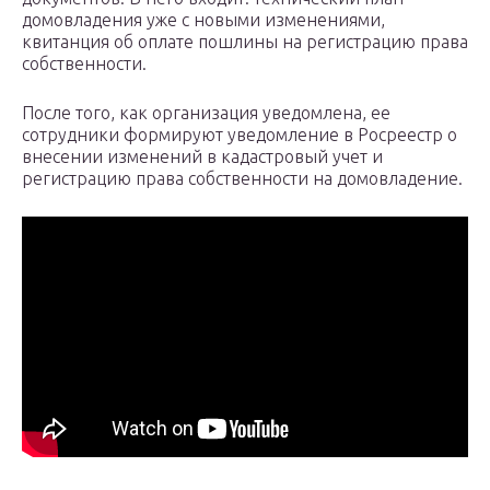
домовладения уже с новыми изменениями,
квитанция об оплате пошлины на регистрацию права
собственности.
После того, как организация уведомлена, ее
сотрудники формируют уведомление в Росреестр о
внесении изменений в кадастровый учет и
регистрацию права собственности на домовладение.