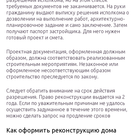
разрешения исполкома, но на этом список
требуемых документов не заканчивается. На руки
гражданину выдают выписку решения исполкома о
дозволении на выполнение работ, архитектурно-
планировочное задание и само заключение. Затем
получают паспорт застройщика. Для него нужен
готовый проект и смета.
Проектная документация, оформленная должным
образом, должна соответствовать реализованным
строительным мероприятиям. Незаконное или
оформленное несоответствующим образом
строительство преследуется по закону.
Следует обратить внимание на срок действия
разрешения. Право реконструкции выдается на 2
года. Если по уважительным причинам не удалось
осуществить задуманное в течение этого времени,
можно сделать запрос на продление сроков
Как оформить реконструкцию дома