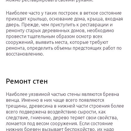
Наиболее часто у таких построек в ветхое состояние
приходят крыльцо, основание дома, крыша, входная
дверь. Прежде, чем приступить к реставрации и
ремонту старых деревянных домов, необходимо
провести тщательным образом осмотр всех
сооружений, выявить места, которые требуют
ремонта, определить объемы предстоящих работ по
восстановлению.
Ремонт стен
Наиболее уязвимой частью стены являются бревна
венца. Именно в них чаще всего появляются
трещины, древесина в нижней части строения более
всего подвержена воздействию сырости, как
следствие, гниению, дерево теряет свои свойства,
ломается под весом сооружения. Если состояние
нижних бревен вызывает беспокойство, их надо