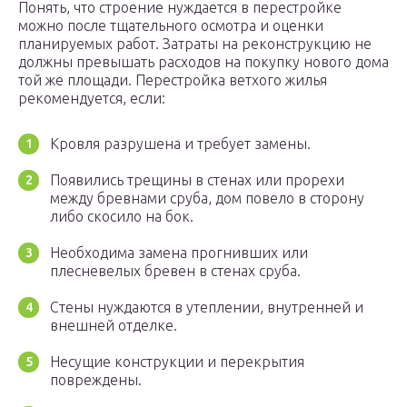
Понять, что строение нуждается в перестройке
можно после тщательного осмотра и оценки
планируемых работ. Затраты на реконструкцию не
должны превышать расходов на покупку нового дома
той же площади. Перестройка ветхого жилья
рекомендуется, если:
Кровля разрушена и требует замены.
Появились трещины в стенах или прорехи
между бревнами сруба, дом повело в сторону
либо скосило на бок.
Необходима замена прогнивших или
плесневелых бревен в стенах сруба.
Стены нуждаются в утеплении, внутренней и
внешней отделке.
Несущие конструкции и перекрытия
повреждены.