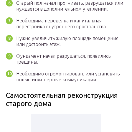
Старый пол начал прогнивать, разрушаться или
нуждается в дополнительном утеплении.
Необходима переделка и капитальная
перестройка внутреннего пространства.
Нужно увеличить жилую площадь помещения
или достроить этаж.
Фундамент начал разрушаться, появились
трещины.
Необходимо отремонтировать или установить
новые инженерные коммуникации.
Самостоятельная реконструкция
старого дома