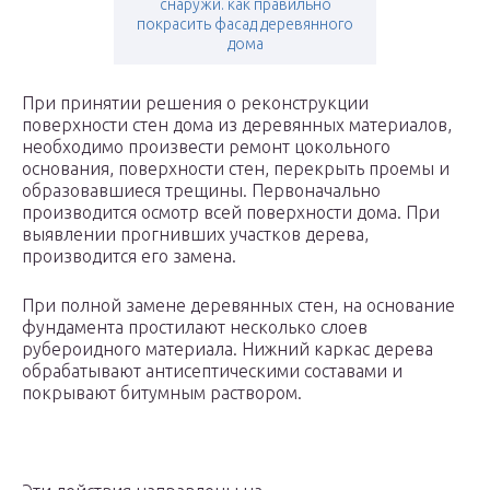
снаружи. как правильно
покрасить фасад деревянного
дома
При принятии решения о реконструкции
поверхности стен дома из деревянных материалов,
необходимо произвести ремонт цокольного
основания, поверхности стен, перекрыть проемы и
образовавшиеся трещины. Первоначально
производится осмотр всей поверхности дома. При
выявлении прогнивших участков дерева,
производится его замена.
При полной замене деревянных стен, на основание
фундамента простилают несколько слоев
рубероидного материала. Нижний каркас дерева
обрабатывают антисептическими составами и
покрывают битумным раствором.