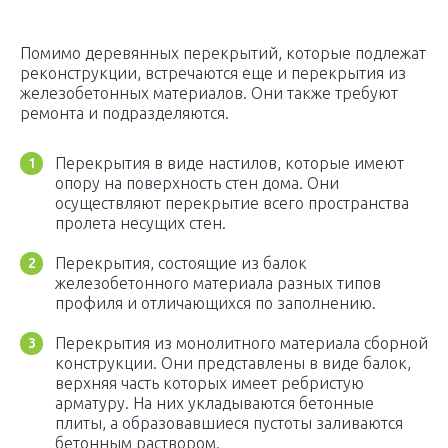
Помимо деревянных перекрытий, которые подлежат
реконструкции, встречаются еще и перекрытия из
железобетонных материалов. Они также требуют
ремонта и подразделяются.
Перекрытия в виде настилов, которые имеют
опору на поверхность стен дома. Они
осуществляют перекрытие всего пространства
пролета несущих стен.
Перекрытия, состоящие из балок
железобетонного материала разных типов
профиля и отличающихся по заполнению.
Перекрытия из монолитного материала сборной
конструкции. Они представлены в виде балок,
верхняя часть которых имеет ребристую
арматуру. На них укладываются бетонные
плиты, а образовавшиеся пустоты заливаются
бетонным раствором.