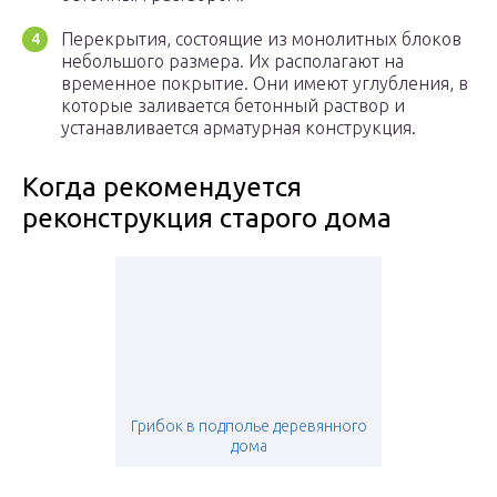
Перекрытия, состоящие из монолитных блоков
небольшого размера. Их располагают на
временное покрытие. Они имеют углубления, в
которые заливается бетонный раствор и
устанавливается арматурная конструкция.
Когда рекомендуется
реконструкция старого дома
Грибок в подполье деревянного
дома