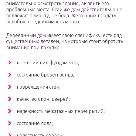
внимательно осмотреть здание, выявить его
проблемные места. Если же дом действительно не
подлежит ремонту, не беда. Желающих продать
подобную недвижимость много.
Деревянный дом имеет свою специфику, есть ряд
существенных деталей, на которые стоит обратить
внимание при покупке:
внешний вид фундамента;
состояние бревен венца;
повреждения стен;
качество окон, дверей;
надежность межэтажных перекрытий;
состояние пола;
целостность кровли;