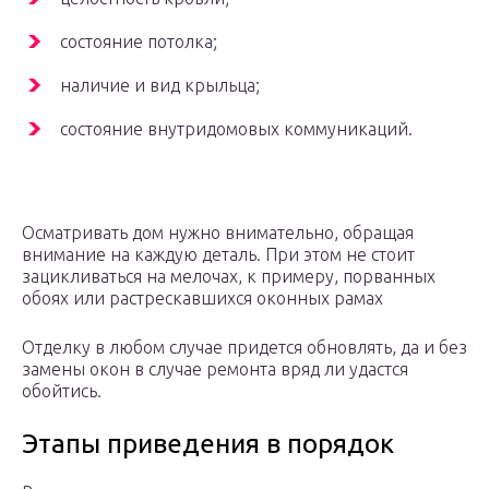
состояние потолка;
наличие и вид крыльца;
состояние внутридомовых коммуникаций.
Осматривать дом нужно внимательно, обращая
внимание на каждую деталь. При этом не стоит
зацикливаться на мелочах, к примеру, порванных
обоях или растрескавшихся оконных рамах
Отделку в любом случае придется обновлять, да и без
замены окон в случае ремонта вряд ли удастся
обойтись.
Этапы приведения в порядок