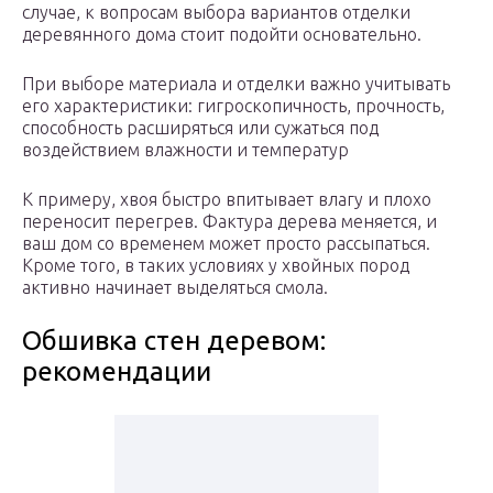
случае, к вопросам выбора вариантов отделки
деревянного дома стоит подойти основательно.
При выборе материала и отделки важно учитывать
его характеристики: гигроскопичность, прочность,
способность расширяться или сужаться под
воздействием влажности и температур
К примеру, хвоя быстро впитывает влагу и плохо
переносит перегрев. Фактура дерева меняется, и
ваш дом со временем может просто рассыпаться.
Кроме того, в таких условиях у хвойных пород
активно начинает выделяться смола.
Обшивка стен деревом:
рекомендации