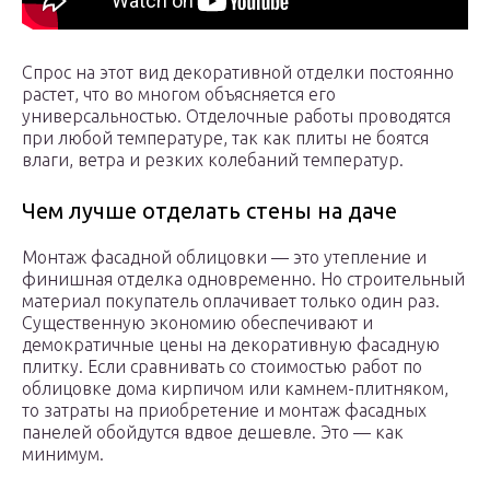
Спрос на этот вид декоративной отделки постоянно
растет, что во многом объясняется его
универсальностью. Отделочные работы проводятся
при любой температуре, так как плиты не боятся
влаги, ветра и резких колебаний температур.
Чем лучше отделать стены на даче
Монтаж фасадной облицовки — это утепление и
финишная отделка одновременно. Но строительный
материал покупатель оплачивает только один раз.
Существенную экономию обеспечивают и
демократичные цены на декоративную фасадную
плитку. Если сравнивать со стоимостью работ по
облицовке дома кирпичом или камнем-плитняком,
то затраты на приобретение и монтаж фасадных
панелей обойдутся вдвое дешевле. Это — как
минимум.