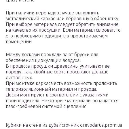
При наличии перепадов лучше выполнить
металлический каркас или деревянную обрешетку.
При выборе материала следует обратить внимание
на качество их просушки. Если материал сыроват, то
его необходимо подсушить в проветриваемом
помещении
Между досками прокладывают бруски для
обеспечения циркуляции воздуха.
В процессе просушки древесины учитывают ее
породу. Так, хвойные сорта просыхают дольше
лиственных.
При монтаже каркаса есть возможность проложить
теплоизоляционный материал и провода.
Доски монтируют в соответствии с указаниями
производителя. Некоторые материалы оснащаются
пазо-гребневой системой сцепления.
Кубики на стене из дубаИсточник drevodarua.prom.ua