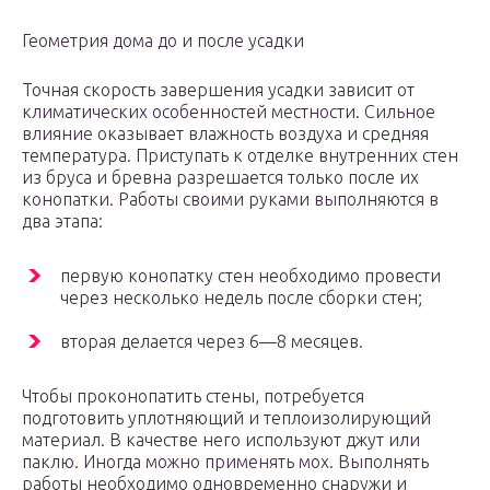
Геометрия дома до и после усадки
Точная скорость завершения усадки зависит от
климатических особенностей местности. Сильное
влияние оказывает влажность воздуха и средняя
температура. Приступать к отделке внутренних стен
из бруса и бревна разрешается только после их
конопатки. Работы своими руками выполняются в
два этапа:
первую конопатку стен необходимо провести
через несколько недель после сборки стен;
вторая делается через 6—8 месяцев.
Чтобы проконопатить стены, потребуется
подготовить уплотняющий и теплоизолирующий
материал. В качестве него используют джут или
паклю. Иногда можно применять мох. Выполнять
работы необходимо одновременно снаружи и