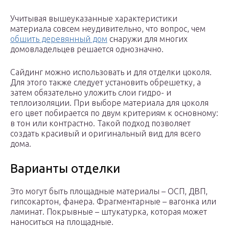
Учитывая вышеуказанные характеристики
материала совсем неудивительно, что вопрос, чем
обшить деревянный дом
снаружи для многих
домовладельцев решается однозначно.
Сайдинг можно использовать и для отделки цоколя.
Для этого также следует установить обрешетку, а
затем обязательно уложить слои гидро- и
теплоизоляции. При выборе материала для цоколя
его цвет побирается по двум критериям к основному:
в тон или контрастно. Такой подход позволяет
создать красивый и оригинальный вид для всего
дома.
Варианты отделки
Это могут быть площадные материалы – ОСП, ДВП,
гипсокартон, фанера. Фрагментарные – вагонка или
ламинат. Покрывные – штукатурка, которая может
наноситься на площадные.