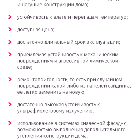
и несущие конструкции дома;
устойчивость к влаге и перепадам температур;
доступная цена;
достаточно длительный срок эксплуатации;
приемлемая устойчивость к механическим
повреждениям и агрессивной химической
среде;
ремонтопригодность, то есть при случайном
повреждении какой-либо из панелей сайдинга,
ее легко заменить на новую;
достаточно высокая устойчивость к
ультрафиолетовому излучению;
использование в системах «навесной фасад» с
возможностью выполнения дополнительного
утепления конструкции дома.