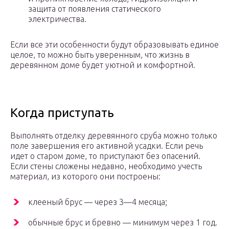
защита от появления статического
электричества.
Если все эти особенности будут образовывать единое
целое, то можно быть уверенным, что жизнь в
деревянном доме будет уютной и комфортной.
Когда приступать
Выполнять отделку деревянного сруба можно только
поле завершения его активной усадки. Если речь
идет о старом доме, то приступают без опасений.
Если стены сложены недавно, необходимо учесть
материал, из которого они построены:
клееный брус — через 3—4 месяца;
обычные брус и бревно — минимум через 1 год.