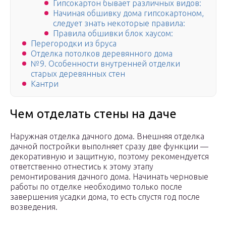
Гипсокартон бывает различных видов:
Начиная обшивку дома гипсокартоном,
следует знать некоторые правила:
Правила обшивки блок хаусом:
Перегородки из бруса
Отделка потолков деревянного дома
№9. Особенности внутренней отделки
старых деревянных стен
Кантри
Чем отделать стены на даче
Наружная отделка дачного дома. Внешняя отделка
дачной постройки выполняет сразу две функции —
декоративную и защитную, поэтому рекомендуется
ответственно отнестись к этому этапу
ремонтирования дачного дома. Начинать черновые
работы по отделке необходимо только после
завершения усадки дома, то есть спустя год после
возведения.