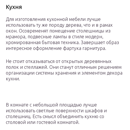
Кухня
Для изготовления кухонной мебели лучше
использовать ту же породу дерева, что и в рамах
окон. Осовременят помещение столешницы из
мрамора, подвесные лампы в стиле модерн,
хромированная бытовая техника. Завершает образ
интересное оформление фартука гарнитура.
Не стоит отказываться от открытых деревянных
полок и стеллажей. Они станут отличным решением
организации системы хранения и элементом декора
кухни.
В комнате с небольшой площадью лучше
использовать светлые поверхности шкафов и
столешниц. Есть смысл объединить кухню со
столовой или гостевой комнатой.