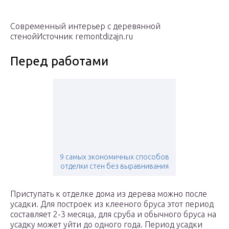
Современный интерьер с деревянной
стенойИсточник remontdizajn.ru
Перед работами
9 самых экономичных способов
отделки стен без выравнивания
Приступать к отделке дома из дерева можно после
усадки. Для построек из клееного бруса этот период
составляет 2-3 месяца, для сруба и обычного бруса на
усадку может уйти до одного года. Период усадки