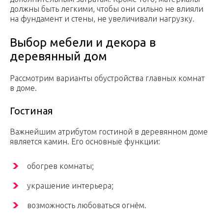
должны быть легкими, чтобы они сильно не влияли
на фундамент и стены, не увеличивали нагрузку.
Выбор мебели и декора в
деревянный дом
Рассмотрим варианты обустройства главных комнат
в доме.
Гостиная
Важнейшим атрибутом гостиной в деревянном доме
является камин. Его основные функции:
обогрев комнаты;
украшение интерьера;
возможность любоваться огнём.