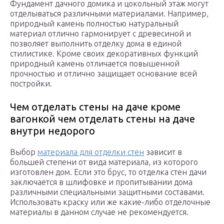
Фундамент дачного домика и цокольный этаж могут
отделываться различными материалами. Например,
природный камень полностью натуральный
материал отлично гармонирует с древесиной и
позволяет выполнить отделку дома в единой
стилистике. Кроме своих декоративных функций
природный камень отличается повышенной
прочностью и отлично защищает основание всей
постройки.
Чем отделать стены на даче кроме
вагонкой чем отделать стены на даче
внутри недорого
Выбор
материала для отделки стен
зависит в
большей степени от вида материала, из которого
изготовлен дом. Если это брус, то отделка стен дачи
заключается в шлифовке и пропитывании дома
различными специальными защитными составами.
Использовать краску или же какие-либо отделочные
материалы в данном случае не рекомендуется.