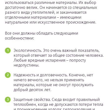
использоваться различные материалы. Их выбор
достаточно велик. Он начинается со специальных
разного вида утеплителей, и заканчивается
отделочными материалами – имеющими
натуральное или искусственное происхождение.
Все они должны обладать следующими
особенностями:
Экологичность. Это очень важный показатель,
который отвечает за общее состояние человека.
Любые вредные испарения – попросту
недопустимы.
Надежность и долговечность. Конечно, нет
ничего вечного, но нельзя применять
материалы, которые не смогут прослужить
добрый десяток лет.
Защитные свойства. Сюда входит правильный
теплообмен, когда не допускаются потери тепла
и проникновение холода; гидроизоляция и