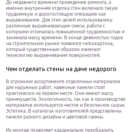
До недавнего времени проведение ремонта, а
именно внутренняя отделка стен включало такую
трудоемкую и дорогостоящую операцию как
выравнивание. Для этих целей использовались
различные выравнивающие смеси, работа с
которыми отличалась повышенной трудоемкостью и
занимала массу времени. В конце девяностых годов
на строительном рынке появился гипсокартона,
который существенным образом изменил
технологию выравнивания поверхностей.
Чем отделать стены на даче недорого
В огромном ассортименте отделочных материалов
для наружных работ, навесные панели стоят
практически на первом месте. Они имеют массу
преимуществ. Экологичность, так как в производстве
материалов используется чистое и безопасное сырье.
Эстетика. В каталогах изготовителей представлены
панели разного дизайна и цветовой гаммы.
Их монтаж позволяет кардинально преобразить