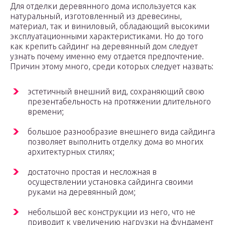
Для отделки деревянного дома используется как
натуральный, изготовленный из древесины,
материал, так и виниловый, обладающий высокими
эксплуатационными характеристиками. Но до того
как крепить сайдинг на деревянный дом следует
узнать почему именно ему отдается предпочтение.
Причин этому много, среди которых следует назвать:
эстетичный внешний вид, сохраняющий свою
презентабельность на протяжении длительного
времени;
большое разнообразие внешнего вида сайдинга
позволяет выполнить отделку дома во многих
архитектурных стилях;
достаточно простая и несложная в
осуществлении установка сайдинга своими
руками на деревянный дом;
небольшой вес конструкции из него, что не
приводит к увеличению нагрузки на фундамент