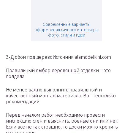
Современные варианты
оформления дачного интерьера:
фото, стили и идеи
З-Д обои под деревоИсточник alamodelkini.com
Правильный выбор деревянной отделки – это
полдела
Не менее важно выполнить правильный и
качественный монтаж материала. Вот несколько
рекомендаций:
Перед началом работ необходимо провести
инспекцию стен и выяснить, ровные они или нет.
Если все не так страшно, то доски можно крепить
сразу к стене