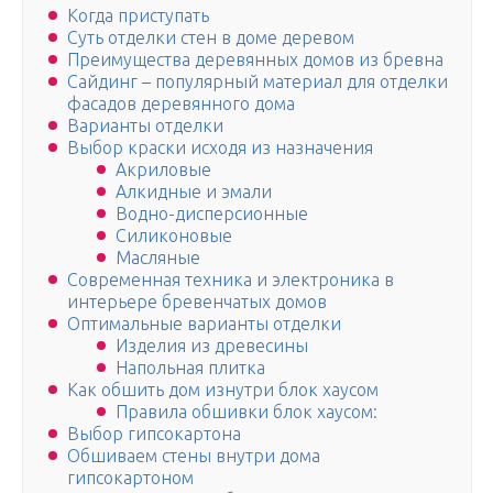
Когда приступать
Суть отделки стен в доме деревом
Преимущества деревянных домов из бревна
Сайдинг – популярный материал для отделки
фасадов деревянного дома
Варианты отделки
Выбор краски исходя из назначения
Акриловые
Алкидные и эмали
Водно-дисперсионные
Силиконовые
Масляные
Современная техника и электроника в
интерьере бревенчатых домов
Оптимальные варианты отделки
Изделия из древесины
Напольная плитка
Как обшить дом изнутри блок хаусом
Правила обшивки блок хаусом:
Выбор гипсокартона
Обшиваем стены внутри дома
гипсокартоном