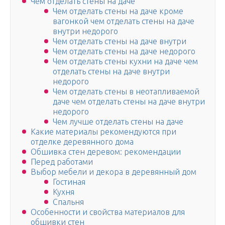
Чем отделать стены на даче
Чем отделать стены на даче кроме
вагонкой чем отделать стены на даче
внутри недорого
Чем отделать стены на даче внутри
Чем отделать стены на даче недорого
Чем отделать стены кухни на даче чем
отделать стены на даче внутри
недорого
Чем отделать стены в неотапливаемой
даче чем отделать стены на даче внутри
недорого
Чем лучше отделать стены на даче
Какие материалы рекомендуются при
отделке деревянного дома
Обшивка стен деревом: рекомендации
Перед работами
Выбор мебели и декора в деревянный дом
Гостиная
Кухня
Спальня
Особенности и свойства материалов для
обшивки стен