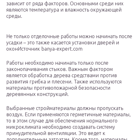
зависит от ряда факторов. Основными среди них
являются температура и влажность окружающей
среды.
Не только отделочные работы можно начинать после
усадки – это также касается установки дверей и
оконИсточник banya-expert.com
Работы необходимо начинать только после
законопачивания стыков. Важным фактором
является обработка дерева средствами против
развития грибка и плесени. Также используются
материалы противопожарной безопасности
деревянных конструкций.
Выбранные стройматериалы должны пропускать
воздух. Если применяются герметичные материалы,
то в этом случае для обеспечения нормального
микроклимата необходимо создавать систему
принудительной вентиляции. Это ведет к
дополнительным затратам. Кроме того, материалы