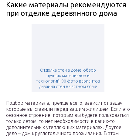
Какие материалы рекомендуются
при отделке деревянного дома
Отделка стен в доме: обзор
лучших материалов и
технологий. 90 фото вариантов
дизайна стен в частном доме
Подбор материала, прежде всего, зависит от задач,
которые вы ставили перед вашим жилищем. Если это
сезонное строение, которым вы будете пользоваться
только летом, то нет необходимости в каких-то
дополнительных утепляющих материалах. Другое
дело – дом круглогодичного проживания. В этом