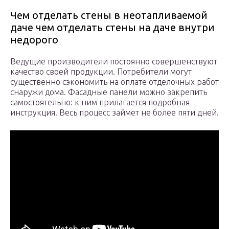
Чем отделать стены в неотапливаемой
даче чем отделать стены на даче внутри
недорого
Ведущие производители постоянно совершенствуют
качество своей продукции. Потребители могут
существенно сэкономить на оплате отделочных работ
снаружи дома. Фасадные панели можно закрепить
самостоятельно: к ним прилагается подробная
инструкция. Весь процесс займет не более пяти дней.