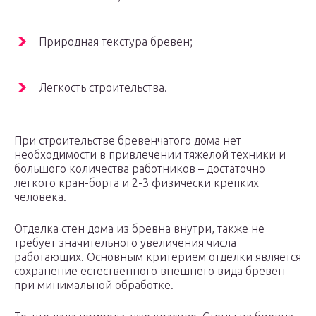
Природная текстура бревен;
Легкость строительства.
При строительстве бревенчатого дома нет
необходимости в привлечении тяжелой техники и
большого количества работников – достаточно
легкого кран-борта и 2-3 физически крепких
человека.
Отделка стен дома из бревна внутри, также не
требует значительного увеличения числа
работающих. Основным критерием отделки является
сохранение естественного внешнего вида бревен
при минимальной обработке.