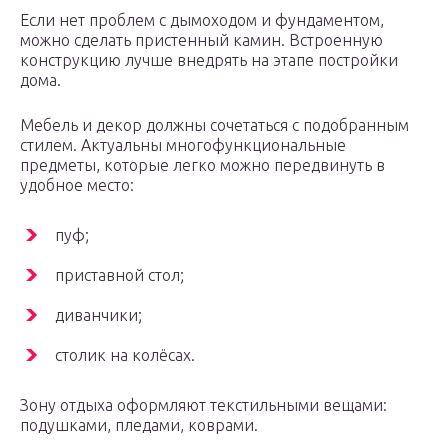
Если нет проблем с дымоходом и фундаментом,
можно сделать пристенный камин. Встроенную
конструкцию лучше внедрять на этапе постройки
дома.
Мебель и декор должны сочетаться с подобранным
стилем. Актуальны многофункциональные
предметы, которые легко можно передвинуть в
удобное место:
пуф;
приставной стол;
диванчики;
столик на колёсах.
Зону отдыха оформляют текстильными вещами:
подушками, пледами, коврами.