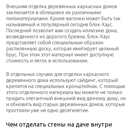
Внешняя отделка деревянных каркасных домов
заключается в облицовке их различными
пиломатериалами. Кроме вагонки может быть так
называемый и популярный сегодня блок-Хаус.
Последний позволит вам создать иллюзию дома,
возведенного из дорогого бревна. Блок-Хаус
представляет собой специальным образом
распиленную доску, которая имитирует цельный
брус. При этом этот материал имеет доступную
стоимость и легок в использовании.
В отдельных случаях для отделки каркасного
деревянного дома используют сайдинг, который
крепится на специальных кронштейнах. С помощью
этого отделочного материала вы можете не только
придать элегантный внешний вид дачному дому, но
и обновить вид старых деревянных домов, которые
простояли уже не одно десятилетие.
Чем отделать стены на даче внутри