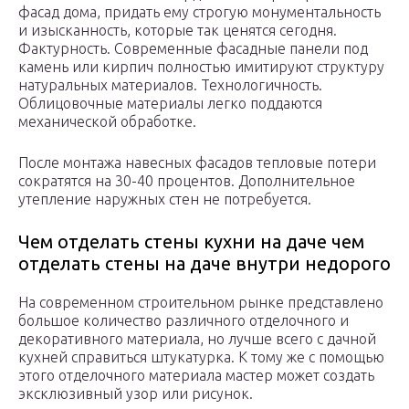
фасад дома, придать ему строгую монументальность
и изысканность, которые так ценятся сегодня.
Фактурность. Современные фасадные панели под
камень или кирпич полностью имитируют структуру
натуральных материалов. Технологичность.
Облицовочные материалы легко поддаются
механической обработке.
После монтажа навесных фасадов тепловые потери
сократятся на 30-40 процентов. Дополнительное
утепление наружных стен не потребуется.
Чем отделать стены кухни на даче чем
отделать стены на даче внутри недорого
На современном строительном рынке представлено
большое количество различного отделочного и
декоративного материала, но лучше всего с дачной
кухней справиться штукатурка. К тому же с помощью
этого отделочного материала мастер может создать
эксклюзивный узор или рисунок.