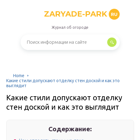
ZARYADE-PARK
RU
Журнал об огороде
Home
Какие стили допускают отделку стен доской и как это
выглядит
Какие стили допускают отделку
стен доской и как это выглядит
Содержание: