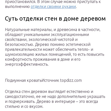
приостановился. В этом случае можно приступать к
выполнению
отделки своими руками
.
Суть отделки стен в доме деревом
Натуральные материалы, и древесина в частности,
обладают уникальными эксплуатационными
свойствами, экологической чистотой и
безопасностью. Дерево помимо эстетической
привлекательности может обеспечить тепло- и
шумоизоляцию жилых помещений, то есть повысить
комфортность проживания в доме и его
энергоэффективность.
Подиумная кроватьИсточник topdizz.com
Отделка стен деревом выглядит естественно и
самодостаточно, ее не надо дополнительно украшать
и подчеркивать. Дерево в интерьере – это всегда
стильно и со вкусом.