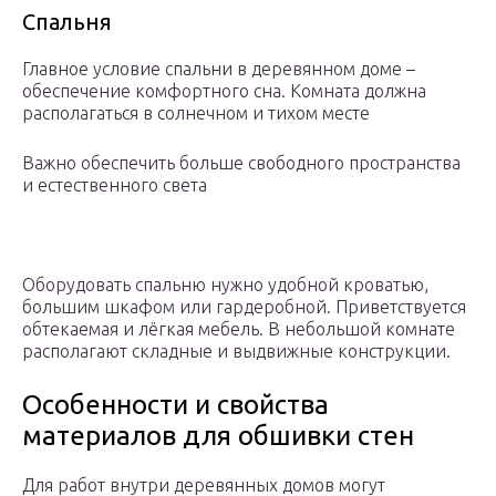
Спальня
Главное условие спальни в деревянном доме –
обеспечение комфортного сна. Комната должна
располагаться в солнечном и тихом месте
Важно обеспечить больше свободного пространства
и естественного света
Оборудовать спальню нужно удобной кроватью,
большим шкафом или гардеробной. Приветствуется
обтекаемая и лёгкая мебель. В небольшой комнате
располагают складные и выдвижные конструкции.
Особенности и свойства
материалов для обшивки стен
Для работ внутри деревянных домов могут