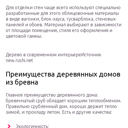
Для отделки стен чаще всего используют специально
разработанные для этого облицовочные материалы
в виде вагонки, блок-хауса, гусварблока, стеновых
панелей и обоев. Материал выбирают в зависимости
от площади помещения, стиля его оформления и
цветовой гаммы.
Дерево в современном интерьереИсточник
new.rushi.net
Преимущества деревянных домов
из бревна
Главное преимущество деревянного дома:
бревенчатый сруб обладает хорошим теплообменом.
Правильно срубленный дом, хорошо держит тепло
зимой, и прохладу летом. Есть и другие качества:
Экологичность;