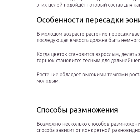
этих целей подойдёт готовый состав для ка
Особенности пересадки эон
В молодом возрасте растение пересаживает
последующая емкость должна быть немног
Когда цветок становится взрослым, делать 
горшок становится тесным для дальнейшег
Растение обладает высокими темпами роста
молодым.
Способы размножения
Возможно несколько способов размножени
способа зависит от конкретной разновидно