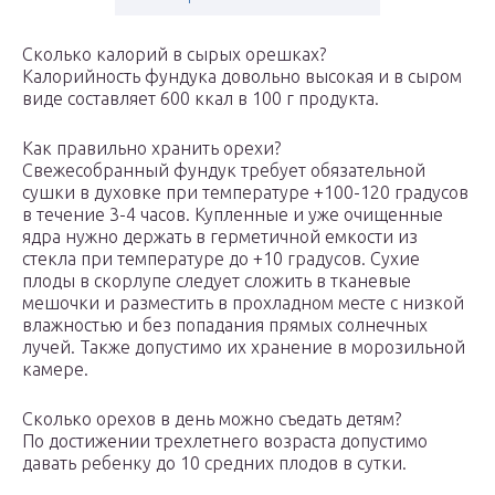
Сколько калорий в сырых орешках?
Калорийность фундука довольно высокая и в сыром
виде составляет 600 ккал в 100 г продукта.
Как правильно хранить орехи?
Свежесобранный фундук требует обязательной
сушки в духовке при температуре +100-120 градусов
в течение 3-4 часов. Купленные и уже очищенные
ядра нужно держать в герметичной емкости из
стекла при температуре до +10 градусов. Сухие
плоды в скорлупе следует сложить в тканевые
мешочки и разместить в прохладном месте с низкой
влажностью и без попадания прямых солнечных
лучей. Также допустимо их хранение в морозильной
камере.
Сколько орехов в день можно съедать детям?
По достижении трехлетнего возраста допустимо
давать ребенку до 10 средних плодов в сутки.