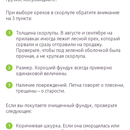
При выборе орехов в скорлупе обратите внимание
на 3 пункта:
Толщина скорлупы. В августе и сентябре на
прилавках иногда лежит лесной орех, который
сорвали и сразу отправили на продажу.
Проверьте, чтобы под зеленой оболочкой была
прочная, а не хрупкая скорлупа.
Размер. Хороший фундук всегда примерно
одинаковой величины.
Наличие повреждений. Пятна говорят о плесени,
трещины – о старости.
Если вы покупаете очищенный фундук, проверьте
следующее:
Коричневая шкурка. Если она сморщилась или