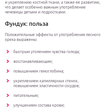
и укреплению костной ткани, а также ее развитию,
что делает особенно важным употребление
чечевицы детьми и подростками.
Фундук: польза
Положительные эффекты от употребления лесного
ореха выражены:
быстрым утолением чувства голода;
восстанавливающим;
повышением гемоглобина;
укреплением капиллярных стенок,
повышением эластичности сосудов;
питательным;
улучшением состава крови;