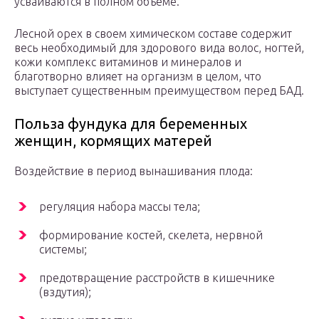
усваиваются в полном объеме.
Лесной орех в своем химическом составе содержит
весь необходимый для здорового вида волос, ногтей,
кожи комплекс витаминов и минералов и
благотворно влияет на организм в целом, что
выступает существенным преимуществом перед БАД.
Польза фундука для беременных
женщин, кормящих матерей
Воздействие в период вынашивания плода:
регуляция набора массы тела;
формирование костей, скелета, нервной
системы;
предотвращение расстройств в кишечнике
(вздутия);