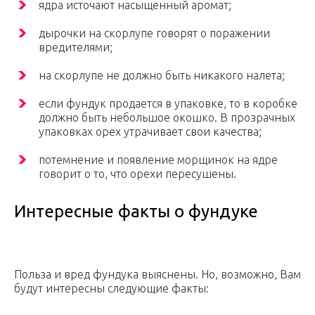
ядра источают насыщенный аромат;
дырочки на скорлупе говорят о поражении
вредителями;
на скорлупе не должно быть никакого налета;
если фундук продается в упаковке, то в коробке
должно быть небольшое окошко. В прозрачных
упаковках орех утрачивает свои качества;
потемнение и появление морщинок на ядре
говорит о то, что орехи пересушены.
Интересные факты о фундуке
Польза и вред фундука выяснены. Но, возможно, Вам
будут интересны следующие факты: