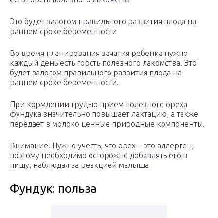
Это будет залогом правильного развития плода на
раннем сроке беременности
Во время планирования зачатия ребенка нужно
каждый день есть горсть полезного лакомства. Это
будет залогом правильного развития плода на
раннем сроке беременности.
При кормлении грудью прием полезного ореха
фундука значительно повышает лактацию, а также
передает в молоко ценные природные компоненты.
Внимание! Нужно учесть, что орех – это аллерген,
поэтому необходимо осторожно добавлять его в
пищу, наблюдая за реакцией малыша
Фундук: польза