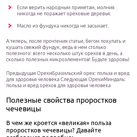
Если верить народным приметам, молния
никогда не поражает ореховые деревья.
Масло из фундука никогда не засыхает.
А теперь, после прочтения статьи, бегом покупать и
кушать свежий фундук, ведь в нем столько
полезного: всего несколько штук орехов в день, а
сколько полезных микроэлементов! Будьте здоровы!
Предыдущая ОрехиБразильский орех: польза и вред
для здоровья человека Следующая ОрехиМиндаль:
польза и вред орехов для здоровья человека
Полезные свойства проростков
чечевицы
В чем же кроется «великая» польза
проростков чечевицы? Давайте