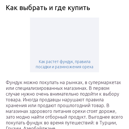
Как выбрать и где купить
Как растет фундук, правила
посадки и размножения ореха
Фундук можно покупать на рынках, в супермаркетах
или специализированных магазинах. В первом
случае нужно очень внимательно подойти к выбору
товара. Иногда продавцы нарушают правила
хранения или продают прошлогодний товар. В
магазинах здорового питания орехи стоят дороже,
зато модно найти отборный продукт. Выгоднее всего
покупать фундук во время путешествий: в Турции,
Грузии, Азербайджане.