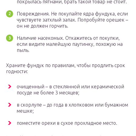
покрылась пятнами, брать такой товар не стоит.
Повреждения. Не покупайте ядра фундука, если
чувствуете затхлый запах. Попробуйте орешек –
он не должен горчить.
Наличие насекомых. Откажитесь от покупки,
если видите малейшую паутинку, похожую на
пыль.
Храните фундук по правилам, чтобы продлить срок
годности:
очищенный – в стеклянной или керамической
посуде не более 3 месяцев;
в скорлупе – до года в хлопковом или бумажном
мешке;
поместите орехи в сухое прохладное место.