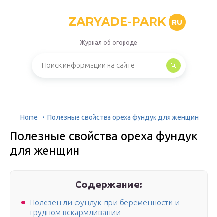
ZARYADE-PARK
RU
Журнал об огороде
Home
Полезные свойства ореха фундук для женщин
Полезные свойства ореха фундук
для женщин
Содержание:
Полезен ли фундук при беременности и
грудном вскармливании