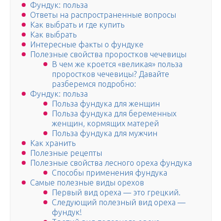
Фундук: польза
Ответы на распространенные вопросы
Как выбрать и где купить
Как выбрать
Интересные факты о фундуке
Полезные свойства проростков чечевицы
В чем же кроется «великая» польза
проростков чечевицы? Давайте
разберемся подробно:
Фундук: польза
Польза фундука для женщин
Польза фундука для беременных
женщин, кормящих матерей
Польза фундука для мужчин
Как хранить
Полезные рецепты
Полезные свойства лесного ореха фундука
Способы применения фундука
Самые полезные виды орехов
Первый вид ореха — это грецкий.
Следующий полезный вид ореха —
фундук!