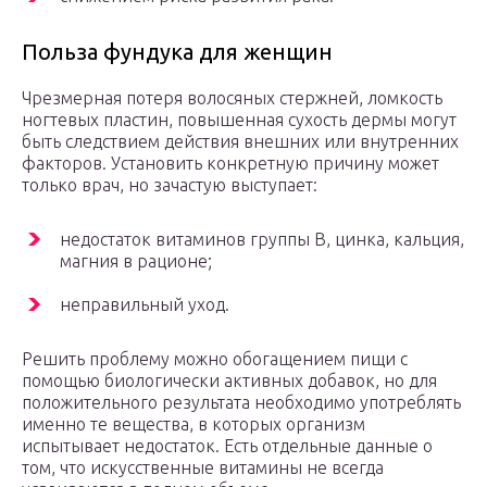
Польза фундука для женщин
Чрезмерная потеря волосяных стержней, ломкость
ногтевых пластин, повышенная сухость дермы могут
быть следствием действия внешних или внутренних
факторов. Установить конкретную причину может
только врач, но зачастую выступает:
недостаток витаминов группы В, цинка, кальция,
магния в рационе;
неправильный уход.
Решить проблему можно обогащением пищи с
помощью биологически активных добавок, но для
положительного результата необходимо употреблять
именно те вещества, в которых организм
испытывает недостаток. Есть отдельные данные о
том, что искусственные витамины не всегда