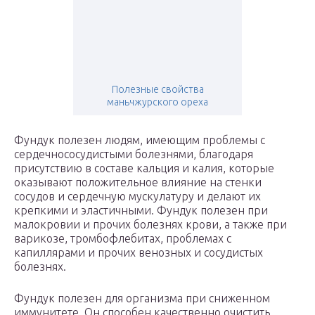
Полезные свойства
маньчжурского ореха
Фундук полезен людям, имеющим проблемы с
сердечнососудистыми болезнями, благодаря
присутствию в составе кальция и калия, которые
оказывают положительное влияние на стенки
сосудов и сердечную мускулатуру и делают их
крепкими и эластичными. Фундук полезен при
малокровии и прочих болезнях крови, а также при
варикозе, тромбофлебитах, проблемах с
капиллярами и прочих венозных и сосудистых
болезнях.
Фундук полезен для организма при сниженном
иммунитете. Он способен качественно очистить