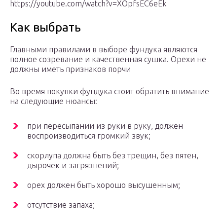
https://youtube.com/watch?v=XOpfsEC6eEk
Как выбрать
Главными правилами в выборе фундука являются
полное созревание и качественная сушка. Орехи не
должны иметь признаков порчи
Во время покупки фундука стоит обратить внимание
на следующие нюансы:
при пересыпании из руки в руку, должен
воспроизводиться громкий звук;
скорлупа должна быть без трещин, без пятен,
дырочек и загрязнений;
орех должен быть хорошо высушенным;
отсутствие запаха;