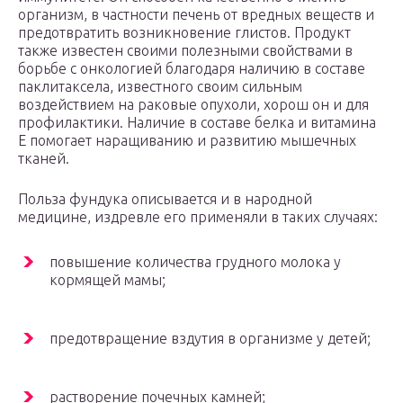
организм, в частности печень от вредных веществ и
предотвратить возникновение глистов. Продукт
также известен своими полезными свойствами в
борьбе с онкологией благодаря наличию в составе
паклитаксела, известного своим сильным
воздействием на раковые опухоли, хорош он и для
профилактики. Наличие в составе белка и витамина
E помогает наращиванию и развитию мышечных
тканей.
Польза фундука описывается и в народной
медицине, издревле его применяли в таких случаях:
повышение количества грудного молока у
кормящей мамы;
предотвращение вздутия в организме у детей;
растворение почечных камней;