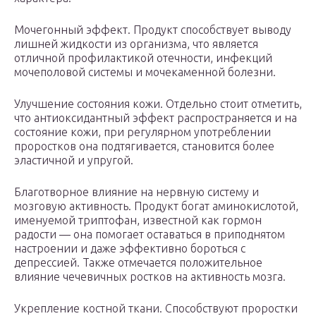
Мочегонный эффект. Продукт способствует выводу
лишней жидкости из организма, что является
отличной профилактикой отечности, инфекций
мочеполовой системы и мочекаменной болезни.
Улучшение состояния кожи. Отдельно стоит отметить,
что антиоксидантный эффект распространяется и на
состояние кожи, при регулярном употреблении
проростков она подтягивается, становится более
эластичной и упругой.
Благотворное влияние на нервную систему и
мозговую активность. Продукт богат аминокислотой,
именуемой триптофан, известной как гормон
радости — она помогает оставаться в приподнятом
настроении и даже эффективно бороться с
депрессией. Также отмечается положительное
влияние чечевичных ростков на активность мозга.
Укрепление костной ткани. Способствуют проростки