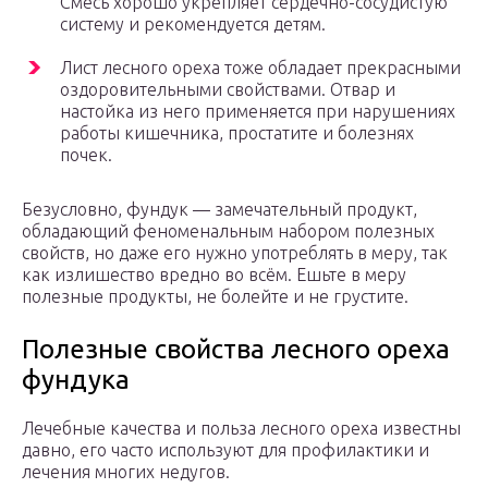
Смесь хорошо укрепляет сердечно-сосудистую
систему и рекомендуется детям.
Лист лесного ореха тоже обладает прекрасными
оздоровительными свойствами. Отвар и
настойка из него применяется при нарушениях
работы кишечника, простатите и болезнях
почек.
Безусловно, фундук — замечательный продукт,
обладающий феноменальным набором полезных
свойств, но даже его нужно употреблять в меру, так
как излишество вредно во всём. Ешьте в меру
полезные продукты, не болейте и не грустите.
Полезные свойства лесного ореха
фундука
Лечебные качества и польза лесного ореха известны
давно, его часто используют для профилактики и
лечения многих недугов.