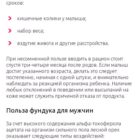
сроков:
кишечные колики у малыша;
набор веса;
вздутие живота и другие расстройства.
При несомненной пользе вводить в рацион стоит
спустя три-четыре месяца после родов. Если малыш
достиг указанного возраста, делать это следует
постепенно, начиная с одной штуки, и внимательно
наблюдать за реакцией организма ребенка. Наличие
любых отклонений в поведении или высыпаний на
коже может служить причиной отказа от продукта.
Польза фундука для мужчин
За счет высокого содержания альфа-токоферола
ацетата на организм сильного пола лесной орех
оказывает следующие типы воздействий: