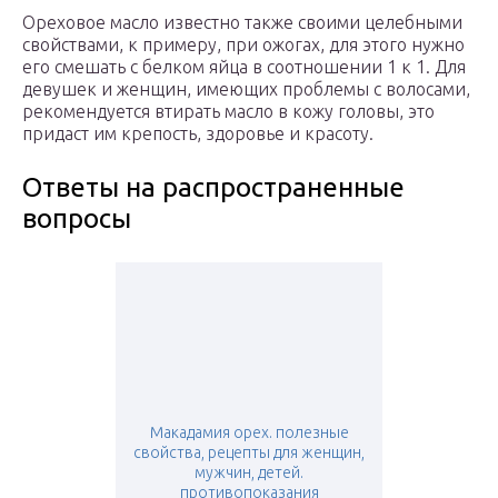
Ореховое масло известно также своими целебными
свойствами, к примеру, при ожогах, для этого нужно
его смешать с белком яйца в соотношении 1 к 1. Для
девушек и женщин, имеющих проблемы с волосами,
рекомендуется втирать масло в кожу головы, это
придаст им крепость, здоровье и красоту.
Ответы на распространенные
вопросы
Макадамия орех. полезные
свойства, рецепты для женщин,
мужчин, детей.
противопоказания