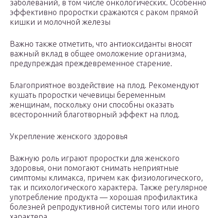
заболеваний, в том числе онкологических. Особенно
эффективно проростки сражаются с раком прямой
кишки и молочной железы
Важно также отметить, что антиоксиданты вносят
важный вклад в общее омоложение организма,
предупреждая преждевременное старение.
Благоприятное воздействие на плод. Рекомендуют
кушать проростки чечевицы беременным
женщинам, поскольку они способны оказать
всесторонний благотворный эффект на плод.
Укрепление женского здоровья
Важную роль играют проростки для женского
здоровья, они помогают снимать неприятные
симптомы климакса, причем как физиологического,
так и психологического характера. Также регулярное
употребление продукта — хорошая профилактика
болезней репродуктивной системы того или иного
характера.