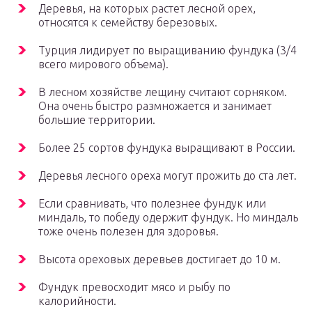
Деревья, на которых растет лесной орех,
относятся к семейству березовых.
Турция лидирует по выращиванию фундука (3/4
всего мирового объема).
В лесном хозяйстве лещину считают сорняком.
Она очень быстро размножается и занимает
большие территории.
Более 25 сортов фундука выращивают в России.
Деревья лесного ореха могут прожить до ста лет.
Если сравнивать, что полезнее фундук или
миндаль, то победу одержит фундук. Но миндаль
тоже очень полезен для здоровья.
Высота ореховых деревьев достигает до 10 м.
Фундук превосходит мясо и рыбу по
калорийности.