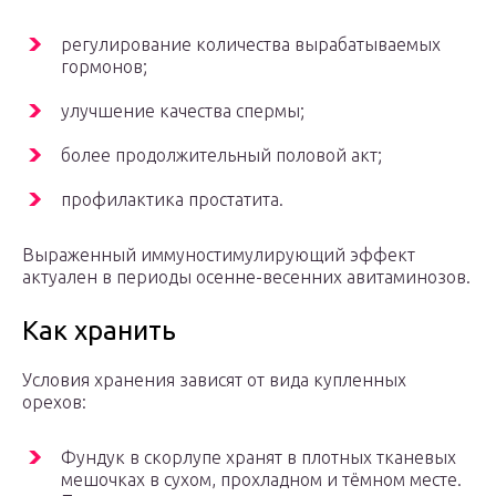
регулирование количества вырабатываемых
гормонов;
улучшение качества спермы;
более продолжительный половой акт;
профилактика простатита.
Выраженный иммуностимулирующий эффект
актуален в периоды осенне-весенних авитаминозов.
Как хранить
Условия хранения зависят от вида купленных
орехов:
Фундук в скорлупе хранят в плотных тканевых
мешочках в сухом, прохладном и тёмном месте.