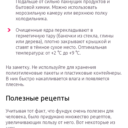
Подальше от сильно пахнущих продуктов и
бытовой химии. Можно использовать
морозильную камеру или верхнюю полку
холодильника.
Очищенные ядра перекладывают в
герметичную тару (баночки из стекла, глины
или дерева), плотно закрывают крышкой и
ставят в тёмное сухое место. Оптимальная
температура: от +2 °C до +9 °C.
На заметку. Не используйте для хранения
полиэтиленовые пакеты и пластиковые контейнеры.
В них быстро накапливается влага и появляется
плесень.
Полезные рецепты
Учитывая тот факт, что фундук очень полезен для
человека, было придумано множество рецептов,
увеличивающих пользу от него. Вот некоторые из