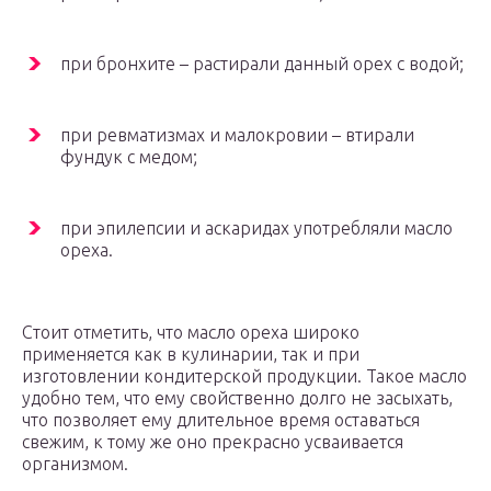
при бронхите – растирали данный орех с водой;
при ревматизмах и малокровии – втирали
фундук с медом;
при эпилепсии и аскаридах употребляли масло
ореха.
Стоит отметить, что масло ореха широко
применяется как в кулинарии, так и при
изготовлении кондитерской продукции. Такое масло
удобно тем, что ему свойственно долго не засыхать,
что позволяет ему длительное время оставаться
свежим, к тому же оно прекрасно усваивается
организмом.