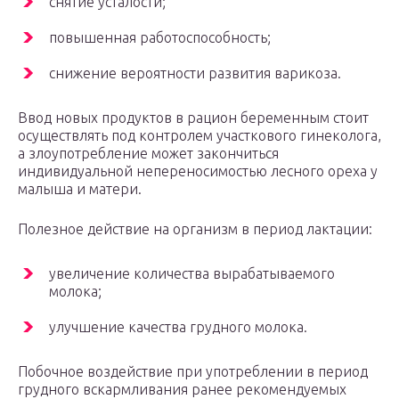
снятие усталости;
повышенная работоспособность;
снижение вероятности развития варикоза.
Ввод новых продуктов в рацион беременным стоит
осуществлять под контролем участкового гинеколога,
а злоупотребление может закончиться
индивидуальной непереносимостью лесного ореха у
малыша и матери.
Полезное действие на организм в период лактации:
увеличение количества вырабатываемого
молока;
улучшение качества грудного молока.
Побочное воздействие при употреблении в период
грудного вскармливания ранее рекомендуемых