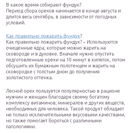
В какое время собирают фундук?
Период сбора орехов начинается в конце августа и
длится весь сентябрь, в зависимости от погодных
условий.
Как правильно пожарить фундук
?
Как правильно пожарить фундук? – Используются
очищенные ядра, которые можно жарить на
сковороде и в духовке. Вначале нужно опустить
подготовленные орехи на 10 минут в кипяток, потом
обсушить их бумажным полотенцем и жарить на
сковородке с толстым дном до получения
золотистого оттенка.
Лесной орех пользуется популярностью в рационе
мужчин и женщин благодаря своему богатому
комплексу витаминов, минералов и других веществ,
необходимых для человека. Такой продукт обладает
не только исключительными вкусовыми качествами,
но также помогает бороться с различными
патологиями.