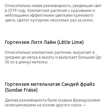
Относительно новая разновидность, увидевшая свет
в 2019 году. Компактное растение с красивыми и
небольшими эффектными цветками кремового
цвета. Цветет кустарник несколько раз за сезон.
Гортензия Литл Лайм (Little Lime)
Относительно компактное растение, вырастает в
среднем до метра в высоту и выпускает большие (до
30 см в длину) метелки.
Гортензия метельчатая Сандей фрайз
(Sundae Fraise)
Данная разновидность была создана французскими
селекционерами на основе другого сорта —