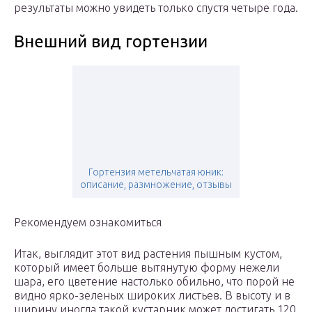
результаты можно увидеть только спустя четыре года.
Внешний вид гортензии
Гортензия метельчатая юник:
описание, размножение, отзывы
Рекомендуем ознакомиться
Итак, выглядит этот вид растения пышным кустом,
который имеет больше вытянутую форму нежели
шара, его цветение настолько обильно, что порой не
видно ярко-зеленых широких листьев. В высоту и в
ширину иногда такой кустарник может достигать 120