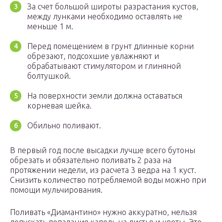
За счет большой широты разрастания кустов,
между лунками необходимо оставлять не
меньше 1 м.
Перед помещением в грунт длинные корни
обрезают, подсохшие увлажняют и
обрабатывают стимулятором и глиняной
болтушкой.
На поверхности земли должна оставаться
корневая шейка.
Обильно поливают.
В первый год после высадки лучше всего бутоны
обрезать и обязательно поливать 2 раза на
протяжении недели, из расчета 3 ведра на 1 куст.
Снизить количество потребляемой воды можно при
помощи мульчирования.
Поливать «Диамантино» нужно аккуратно, нельзя