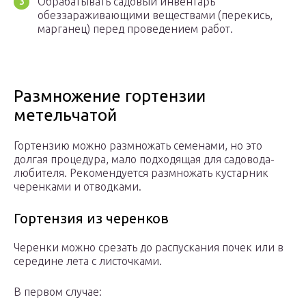
Обрабатывать садовый инвентарь
обеззараживающими веществами (перекись,
марганец) перед проведением работ.
Размножение гортензии
метельчатой
Гортензию можно размножать семенами, но это
долгая процедура, мало подходящая для садовода-
любителя. Рекомендуется размножать кустарник
черенками и отводками.
Гортензия из черенков
Черенки можно срезать до распускания почек или в
середине лета с листочками.
В первом случае: