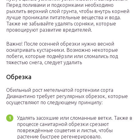
Перед поливами и подкормками необходимо
рыхлить верхний слой грунта, чтобы внутрь корней
лучше проникали питательные вещества и вода.
Также не забывайте удалять сорняки, которые
провоцируют развитие вредителей.
Важно! После осенней обрезки нужно весной
осматривать кустарники. Возможно некоторые
побеги, которые подмёрзли или сломались под
тяжестью снега, следует удалить
Обрезка
Обильный рост метельчатой гортензии сорта
Диамантино требует регулярных обрезок, которые
осуществляют по следующему принципу:
Удалять засохшие или сломанные ветки. Также в
процессе санитарной обрезки срезают
повреждённые соцветия и листья, чтобы
растение быстрее регенерировало.