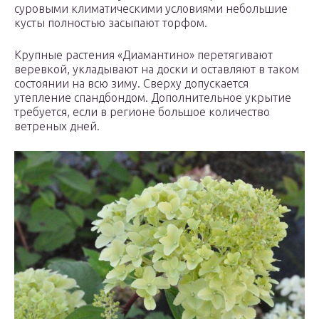
суровыми климатическими условиями небольшие
кусты полностью засыпают торфом.
Крупные растения «Диамантино» перетягивают
веревкой, укладывают на доски и оставляют в таком
состоянии на всю зиму. Сверху допускается
утепление спандбондом. Дополнительное укрытие
требуется, если в регионе большое количество
ветреных дней.