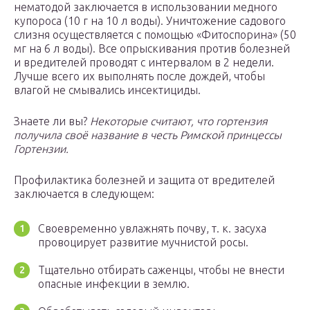
нематодой заключается в использовании медного
купороса (10 г на 10 л воды). Уничтожение садового
слизня осуществляется с помощью «Фитоспорина» (50
мг на 6 л воды). Все опрыскивания против болезней
и вредителей проводят с интервалом в 2 недели.
Лучше всего их выполнять после дождей, чтобы
влагой не смывались инсектициды.
Знаете ли вы?
Некоторые считают, что гортензия
получила своё название в честь Римской принцессы
Гортензии.
Профилактика болезней и защита от вредителей
заключается в следующем:
Своевременно увлажнять почву, т. к. засуха
провоцирует развитие мучнистой росы.
Тщательно отбирать саженцы, чтобы не внести
опасные инфекции в землю.