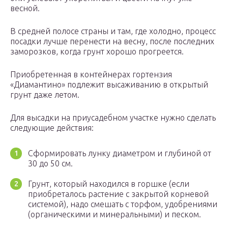
весной.
В средней полосе страны и там, где холодно, процесс
посадки лучше перенести на весну, после последних
заморозков, когда грунт хорошо прогреется.
Приобретенная в контейнерах гортензия
«Диамантино» подлежит высаживанию в открытый
грунт даже летом.
Для высадки на приусадебном участке нужно сделать
следующие действия:
Сформировать лунку диаметром и глубиной от
30 до 50 см.
Грунт, который находился в горшке (если
приобреталось растение с закрытой корневой
системой), надо смешать с торфом, удобрениями
(органическими и минеральными) и песком.