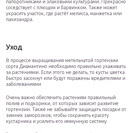
папоротниками и злаковыми культурами. Прекрасно
соседствует с плющом и барвинком. Также может
украсить участок, где растёт мелисса, манжетка или
пахизандра.
Уход
В процессе выращивания метельчатой гортензии
сорта Диамантино необходимо правильно ухаживать
за растениями. Если этого не делать, то кусты цветка
быстро засохнут или будут поражены вредителями и
заболеваниями
Очень важно обеспечить растениям правильный
полив и подкормки, от которых зависит развитие
гортензии. Также не забывайте защищать посадки от
зимних заморозков, чтобы сохранить красоту
кустарника и усилить его иммунную систему