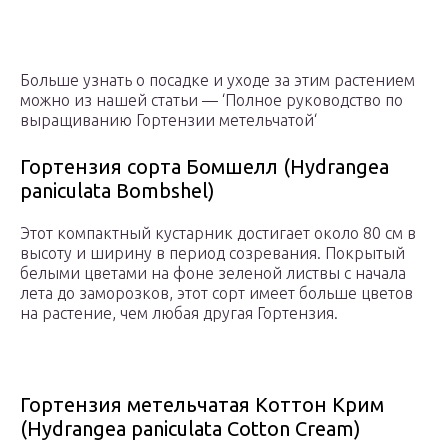
Больше узнать о посадке и уходе за этим растением
можно из нашей статьи — ‘Полное руководство по
выращиванию Гортензии метельчатой‘
Гортензия сорта Бомшелл (Hydrangea
paniculata Bombshel)
Этот компактный кустарник достигает около 80 см в
высоту и ширину в период созревания. Покрытый
белыми цветами на фоне зеленой листвы с начала
лета до заморозков, этот сорт имеет больше цветов
на растение, чем любая другая Гортензия.
Гортензия метельчатая Коттон Крим
(Hydrangea paniculata Cotton Cream)