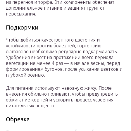
из перегноя и торфа. Эти компоненты обеспечат
дополнительное питание и защитят грунт от
пересыхания.
Подкормки
Чтобы добиться качественного цветения и
устойчивости против болезней, гортензию
diamantino необходимо регулярно подкармливать.
Удобрения вносят на протяжении всего периода
вегетации не менее 4 раз — в начале весны, перед
формированием бутонов, после усыхания цветков и
глубокой осенью.
Для питания используют навозную жижу. После
внесения обильно поливают, чтобы предупредить
обжигание корней и ускорить процесс усвоения
питательных веществ.
Обрезка