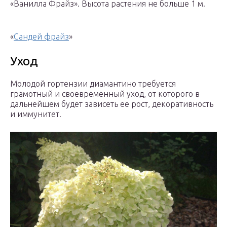
«Ванилла Фрайз». Высота растения не больше 1 м.
«
Сандей фрайз
»
Уход
Молодой гортензии диамантино требуется
грамотный и своевременный уход, от которого в
дальнейшем будет зависеть ее рост, декоративность
и иммунитет.