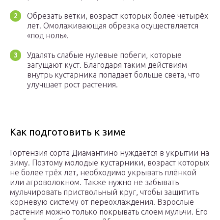
Обрезать ветки, возраст которых более четырёх
лет. Омолаживающая обрезка осуществляется
«под ноль».
Удалять слабые нулевые побеги, которые
загущают куст. Благодаря таким действиям
внутрь кустарника попадает больше света, что
улучшает рост растения.
Как подготовить к зиме
Гортензия сорта Диамантино нуждается в укрытии на
зиму. Поэтому молодые кустарники, возраст которых
не более трёх лет, необходимо укрывать плёнкой
или агроволокном. Также нужно не забывать
мульчировать приствольный круг, чтобы защитить
корневую систему от переохлаждения. Взрослые
растения можно только покрывать слоем мульчи. Его