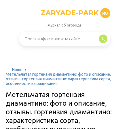
ZARYADE-PARK
RU
Журнал об огороде
Home
Метельчатая гортензия диамантино: фото и описание,
отзывы. гортензия диамантино: характеристика сорта,
особенности выращивания
Метельчатая гортензия
диамантино: фото и описание,
отзывы. гортензия диамантино:
характеристика сорта,