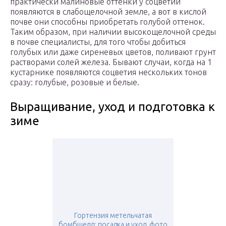
практически малиновые оттенки у соцветий
появляются в слабощелочной земле, а вот в кислой
почве они способны приобретать голубой оттенок.
Таким образом, при наличии высокощелочной среды
в почве специалисты, для того чтобы добиться
голубых или даже сиреневых цветов, поливают грунт
растворами солей железа. Бывают случаи, когда на 1
кустарнике появляются соцветия нескольких тонов
сразу: голубые, розовые и белые.
Выращивание, уход и подготовка к
зиме
Гортензия метельчатая
бомбшелл: посадка и уход, фото