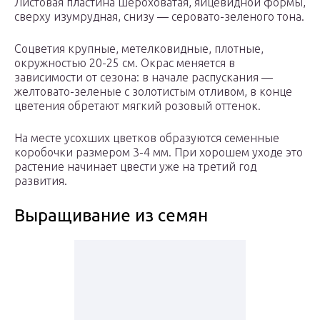
Листовая пластина шероховатая, яйцевидной формы,
сверху изумрудная, снизу — серовато-зеленого тона.
Соцветия крупные, метелковидные, плотные,
окружностью 20-25 см. Окрас меняется в
зависимости от сезона: в начале распускания —
желтовато-зеленые с золотистым отливом, в конце
цветения обретают мягкий розовый оттенок.
На месте усохших цветков образуются семенные
коробочки размером 3-4 мм. При хорошем уходе это
растение начинает цвести уже на третий год
развития.
Выращивание из семян