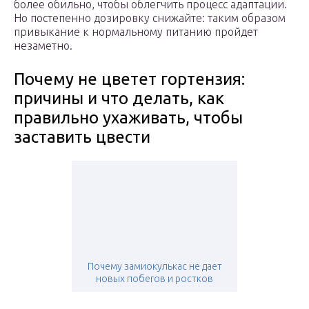
более обильно, чтобы облегчить процесс адаптации.
Но постепенно дозировку снижайте: таким образом
привыкание к нормальному питанию пройдет
незаметно.
Почему не цветет гортензия:
причины и что делать, как
правильно ухаживать, чтобы
заставить цвести
Почему замиокулькас не дает
новых побегов и ростков