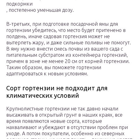
подкормки
, постепенно уменьшая дозу.
В-третьих, при подготовке посадочной ямы для
гортензии убедитесь, что место будет притенено в
полдень, иначе садовая гортензия может не
вытерпеть жару, и даже сильные поливы не помогут.
В яму нужно внести смесь почвы из вашего сада с
питательным субстратом из контейнера гортензий,
причем в зоне не менее 20 см от корней гортензии.
Таким образом, вы поможете гортензии
адаптироваться к новым условиям.
Сорт гортензии не подходит для
климатических условий
Крупнолистные гортензии не так давно начали
высаживать в открытый грунт в наших краях, все
время появляются новые сорта, которые
нахваливают и убеждают в отсутствии проблем при
уходе. А потом покупатели, особенно из северных