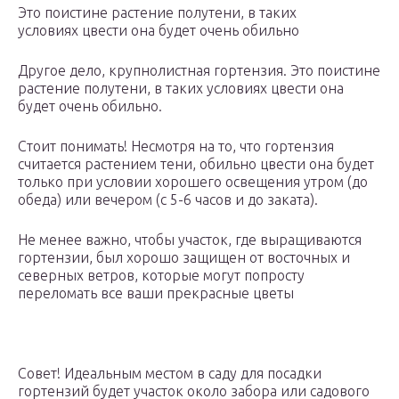
Это поистине растение полутени, в таких
условиях цвести она будет очень обильно
Другое дело, крупнолистная гортензия. Это поистине
растение полутени, в таких условиях цвести она
будет очень обильно.
Стоит понимать! Несмотря на то, что гортензия
считается растением тени, обильно цвести она будет
только при условии хорошего освещения утром (до
обеда) или вечером (с 5-6 часов и до заката).
Не менее важно, чтобы участок, где выращиваются
гортензии, был хорошо защищен от восточных и
северных ветров, которые могут попросту
переломать все ваши прекрасные цветы
Совет! Идеальным местом в саду для посадки
гортензий будет участок около забора или садового