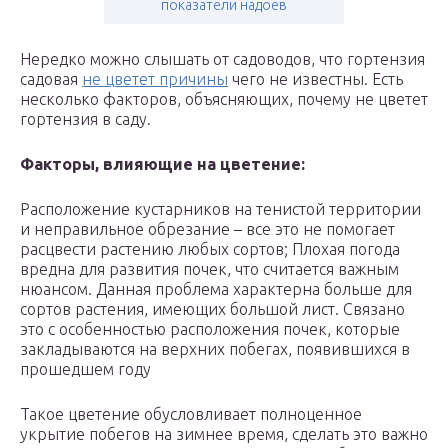
показатели надоев
Нередко можно слышать от садоводов, что гортензия
садовая
не цветет причины
чего не известны. Есть
несколько факторов, объясняющих, почему не цветет
гортензия в саду.
Факторы, влияющие на цветение:
Расположение кустарников на тенистой территории
и неправильное обрезание – все это не помогает
расцвести растению любых сортов; Плохая погода
вредна для развития почек, что считается важным
нюансом. Данная проблема характерна больше для
сортов растения, имеющих большой лист. Связано
это с особенностью расположения почек, которые
закладываются на верхних побегах, появившихся в
прошедшем году
Такое цветение обусловливает полноценное
укрытие побегов на зимнее время, сделать это важно