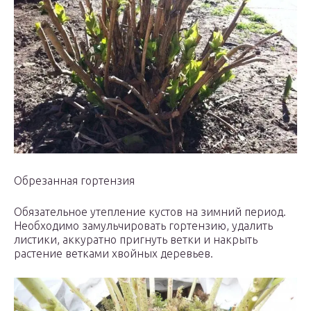
Обрезанная гортензия
Обязательное утепление кустов на зимний период.
Необходимо замульчировать гортензию, удалить
листики, аккуратно пригнуть ветки и накрыть
растение ветками хвойных деревьев.