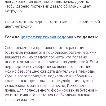
для сохранения всех цветочных почек. Добиться,
чтобы дерево гортензии давало обильный цвет,
нетрудно
Добиться, чтобы дерево гортензии давало обильный
цвет, нетрудно.
Если не
цветет гортензия садовая
что делать:
Своевременно и правильно питать растение.
Гортензия нуждается в подкормках органическими
веществами, но следует помнить, что полезно
вносить ограниченное количество удобрений. Если
переборщить с удобрением, пышного цветения
можно безуспешно ожидать длительные периоды.
Лучше всего проводить подкормки в небольших
количествах, при этом азотное удобрение нужно
использовать раз в год – по весне; Качественная
почва. Для полноценного формирования бутонов и
их интенсивного цветения необходима рыхлая,
слабокислая земля