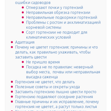
ошибки садоводов
Отмерзают почки у гортензий
Неправильная обрезка гортензии
Неправильные подкормки гортензий
Проблемы с ростом и акклиматизацией
корневой системы
Сорт гортензии не подходит для
климатических условий
Адаптация
Почему не цветет гортензия: причины и что
делать, как правильно ухаживать, чтобы
заставить цвести
Не пришло время
Посадка не по правилам: неверный
выбор места, почвы или неправильная
высадка саженца
Гортензия не цветет, что делать
Полезные советы и секреты ухода
Заставить гортензию пышно цвести просто
Гортензию подавляют соседние растения
Главные причины и их исправление, почему
гортензия не цветет, а растут только листья