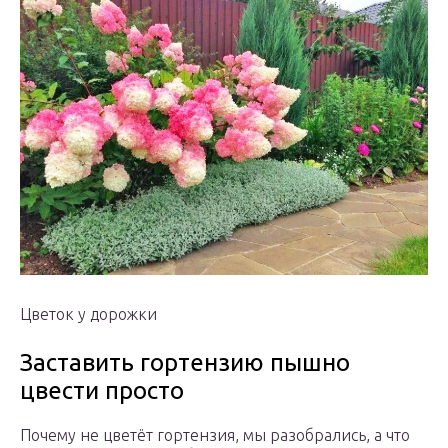
Цветок у дорожки
Заставить гортензию пышно
цвести просто
Почему не цветёт гортензия, мы разобрались, а что