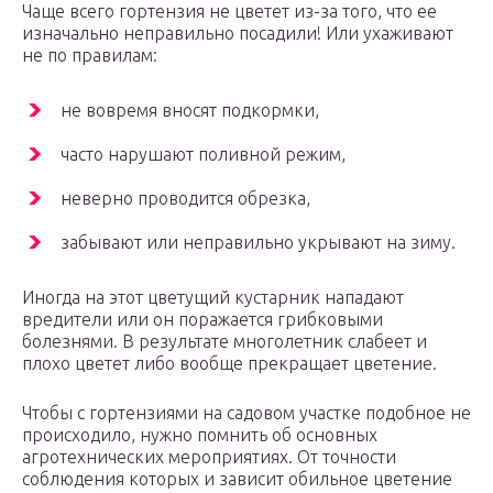
Чаще всего гортензия не цветет из-за того, что ее
изначально неправильно посадили! Или ухаживают
не по правилам:
не вовремя вносят подкормки,
часто нарушают поливной режим,
неверно проводится обрезка,
забывают или неправильно укрывают на зиму.
Иногда на этот цветущий кустарник нападают
вредители или он поражается грибковыми
болезнями. В результате многолетник слабеет и
плохо цветет либо вообще прекращает цветение.
Чтобы с гортензиями на садовом участке подобное не
происходило, нужно помнить об основных
агротехнических мероприятиях. От точности
соблюдения которых и зависит обильное цветение