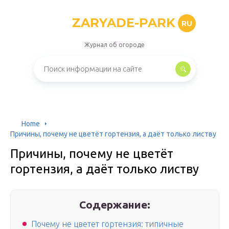
ZARYADE-PARK
RU
Журнал об огороде
Home
Причины, почему не цветёт гортензия, а даёт только листву
Причины, почему не цветёт
гортензия, а даёт только листву
Содержание:
Почему не цветет гортензия: типичные