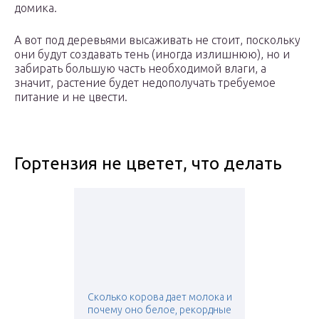
домика.
А вот под деревьями высаживать не стоит, поскольку
они будут создавать тень (иногда излишнюю), но и
забирать большую часть необходимой влаги, а
значит, растение будет недополучать требуемое
питание и не цвести.
Гортензия не цветет, что делать
Сколько корова дает молока и
почему оно белое, рекордные