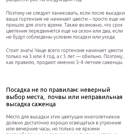
Поэтому не следует паниковать, если после высадки
ваша гортензия не начинает цвести – просто еще не
пришло для этого время. Также возможно, что срок
цветения передвинется еще на сезон или два, если
не будут соблюдены условия посадки или ухода.
Стоит знать! Чаще всего гортензия начинает цвести
только на 3 или 4 год, а с 5 лет — обильно. Поэтому,
как правило, продают именно 3-4-летние саженцы.
Посадка не по правилам: неверный
выбор места, почвы или неправильная
высадка саженца
Место для высадки этих цветущих многолетников
должно достаточно хорошо освещаться в утренние
или вечерние часы, но только не яркими