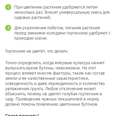
При цветении растения удобряются летом
несколько раз. Вносят универсальную смесь для
садовых растений;
Для укрепления побегов, питания растения
перед зимними холодами гортензию удобряют с
приходом осени.
Гортензия не цветет, что делать
Точно определить, когда впервые культура начнет
выпускать яркие бутоны, невозможно. На этот
процесс влияют многие факторы, такие как состав
земли и ее качественные характеристики,
освещенность и даже периодичность и количество
увлажнения грунта. Любое отклонение может
объяснить, почему не цветет голубая гортензия в
саду. Приведение нужных показателей в норму
должно помочь появлению цветочных бутонов.
Стоит помнить!