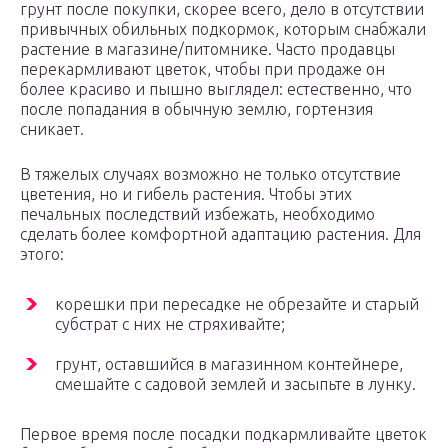
грунт после покупки, скорее всего, дело в отсутствии
привычных обильных подкормок, которым снабжали
растение в магазине/питомнике. Часто продавцы
перекармливают цветок, чтобы при продаже он
более красиво и пышно выглядел: естественно, что
после попадания в обычную землю, гортензия
сникает.
В тяжелых случаях возможно не только отсутствие
цветения, но и гибель растения. Чтобы этих
печальных последствий избежать, необходимо
сделать более комфортной адаптацию растения. Для
этого:
корешки при пересадке не обрезайте и старый
субстрат с них не стряхивайте;
грунт, оставшийся в магазинном контейнере,
смешайте с садовой землей и засыпьте в лунку.
Первое время после посадки подкармливайте цветок