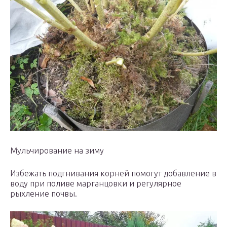
Мульчирование на зиму
Избежать подгнивания корней помогут добавление в
воду при поливе марганцовки и регулярное
рыхление почвы.