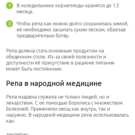
В холодильнике корнеплоды хранятся до 1,5
месяца.
Чтобы репа как можно долго сохранилась зимой,
её необходимо засыпать сухим песком, обрезав
предварительно ботву.
Репа должна стать основным продуктом на
обеденном столе. Из-за своей полезности и
доступности её присутствие в рационе питания
может быть постоянным.
Репа в народной медицине
Репа издавна служила не только пищей, но и
лекарством. С ее помощью боролись с множеством
болезней. Применяли овощ как внутрь, так и
наружно. В народной медицине репа использовалась
как:
диуретик;