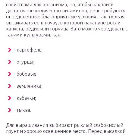
свойствами для организма, но, чтобы накопить
достаточное количество витаминов, репе требуются
определенные благоприятные условия. Так, нельзя
высаживать ее в почву, в которой накануне росли
капуста, редис или горчица. Зато можно чередовать с
такими культурами, как:
картофель;
огурцы;
бобовые;
земляника;
кабачки;
тыква.
Для выращивания выбирают рыхлый слабокислый
грунт и хорошо освещенное место. Перед высадкой