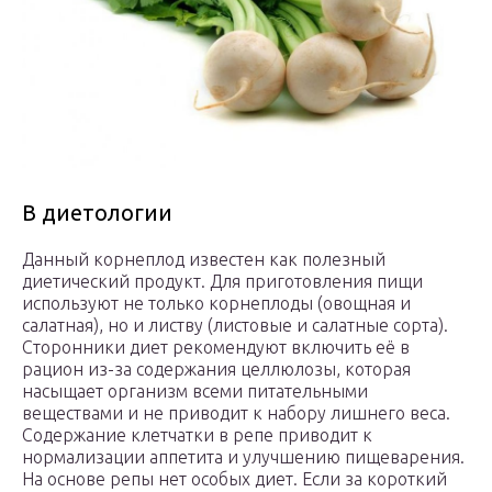
В диетологии
Данный корнеплод известен как полезный
диетический продукт. Для приготовления пищи
используют не только корнеплоды (овощная и
салатная), но и листву (листовые и салатные сорта).
Сторонники диет рекомендуют включить её в
рацион из-за содержания целлюлозы, которая
насыщает организм всеми питательными
веществами и не приводит к набору лишнего веса.
Содержание клетчатки в репе приводит к
нормализации аппетита и улучшению пищеварения.
На основе репы нет особых диет. Если за короткий