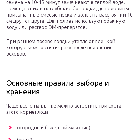
семена на 10-15 минут замачивают в теплой воде.
Помещают их в неглубокие бороздки, до половины
присыпанные смесью песка и золы, на расстоянии 10
см друг от друга. Для полива используют обычную
воду или раствор ЭМ-препаратов.
При раннем посеве грядки утепляют пленкой,
которую можно снять сразу после появление
всходов.
Основные правила выбора и
хранения
Чаще всего на рынке можно встретить три сорта
этого корнеплода:
огородный (с жёлтой мякотью),
белый,