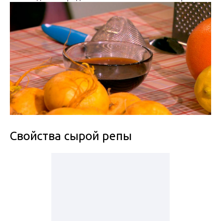
Свойства сырой репы