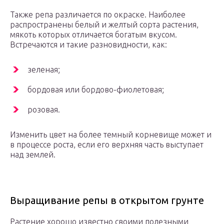
Также репа различается по окраске. Наиболее
распространены белый и желтый сорта растения,
мякоть которых отличается богатым вкусом.
Встречаются и такие разновидности, как:
зеленая;
бордовая или бордово-фиолетовая;
розовая.
Изменить цвет на более темный корневище может и
в процессе роста, если его верхняя часть выступает
над землей.
Выращивание репы в открытом грунте
Растение хорошо известно своими полезными