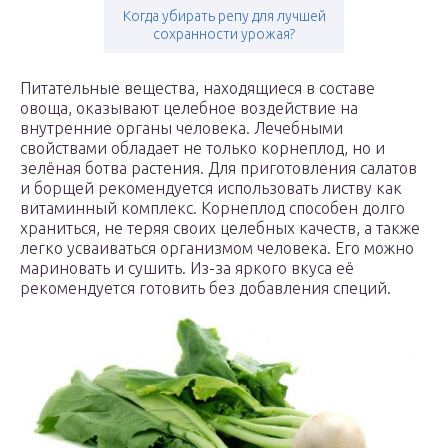
Когда убирать репу для лучшей
сохранности урожая?
Питательные вещества, находящиеся в составе
овоща, оказывают целебное воздействие на
внутренние органы человека. Лечебными
свойствами обладает не только корнеплод, но и
зелёная ботва растения. Для приготовления салатов
и борщей рекомендуется использовать листву как
витаминный комплекс. Корнеплод способен долго
храниться, не теряя своих целебных качеств, а также
легко усваиваться организмом человека. Его можно
мариновать и сушить. Из-за яркого вкуса её
рекомендуется готовить без добавления специй.