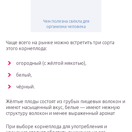
Чем полезна свёкла для
организма человека
Чаще всего на рынке можно встретить три сорта
этого корнеплода:
огородный (с жёлтой мякотью),
белый,
чёрный.
Жёлтые плоды состоят из грубых пищевых волокон и
имеют насыщенный вкус, белые — имеют нежную
структуру волокон и менее выраженный аромат
При выборе корнеплода для употребления и