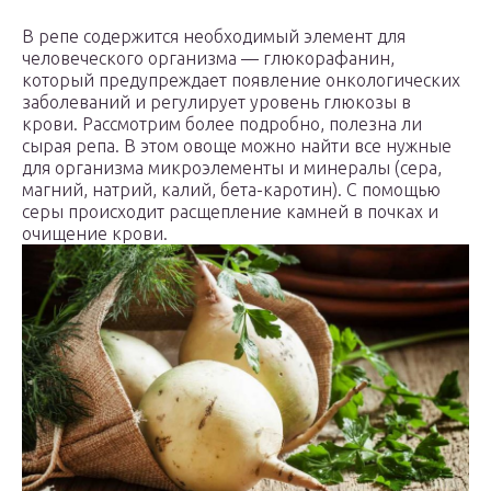
В репе содержится необходимый элемент для
человеческого организма — глюкорафанин,
который предупреждает появление онкологических
заболеваний и регулирует уровень глюкозы в
крови. Рассмотрим более подробно, полезна ли
сырая репа. В этом овоще можно найти все нужные
для организма микроэлементы и минералы (сера,
магний, натрий, калий, бета-каротин). С помощью
серы происходит расщепление камней в почках и
очищение крови.