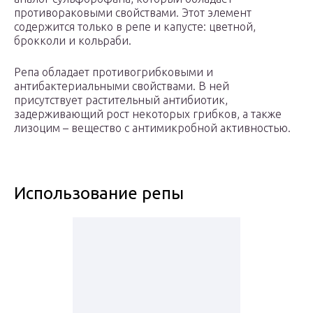
противораковыми свойствами. Этот элемент
содержится только в репе и капусте: цветной,
брокколи и кольраби.
Репа обладает противогрибковыми и
антибактериальными свойствами. В ней
присутствует растительный антибиотик,
задерживающий рост некоторых грибков, а также
лизоцим – вещество с антимикробной активностью.
Использование репы