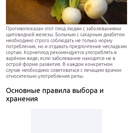
Противопоказан этот плод людям с заболеваниями
щитовидной железы. Больным с сахарным диабетом
необходимо строго соблюдать не только норму
потребления, но и отдавать предпочтение несладким
сортам. Корнеплод рекомендуется употреблять в
варёном виде, если заболевание находится не в
острой форме развития. В каждом конкретном
случае необходимо советоваться с лечащим врачом
относительно употребления репы.
Основные правила выбора и
хранения