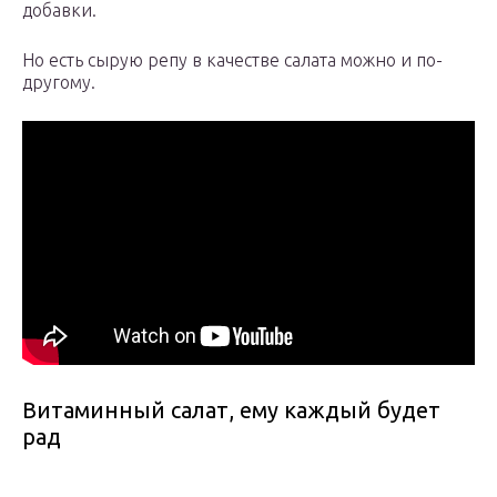
добавки.
Но есть сырую репу в качестве салата можно и по-
другому.
Витаминный салат, ему каждый будет
рад