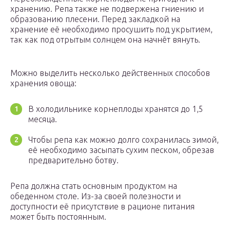
хранению. Репа также не подвержена гниению и
образованию плесени. Перед закладкой на
хранение её необходимо просушить под укрытием,
так как под отрытым солнцем она начнёт вянуть.
Можно выделить несколько действенных способов
хранения овоща:
В холодильнике корнеплоды хранятся до 1,5
месяца.
Чтобы репа как можно долго сохранилась зимой,
её необходимо засыпать сухим песком, обрезав
предварительно ботву.
Репа должна стать основным продуктом на
обеденном столе. Из-за своей полезности и
доступности её присутствие в рационе питания
может быть постоянным.