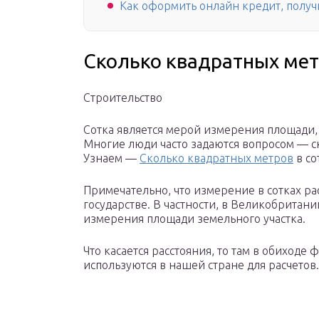
Как оформить онлайн кредит, получит
Сколько квадратных мет
Строительство
Сотка является мерой измерения площади, 
Многие люди часто задаются вопросом — ско
Узнаем —
Сколько квадратных метров
в со
Примечательно, что измерение в сотках ра
государстве. В частности, в Великобритан
измерения площади земельного участка.
Что касается расстояния, то там в обиходе 
используются в нашей стране для расчетов.