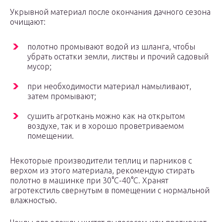
Укрывной материал после окончания дачного сезона
очищают:
полотно промывают водой из шланга, чтобы
убрать остатки земли, листвы и прочий садовый
мусор;
при необходимости материал намыливают,
затем промывают;
сушить агроткань можно как на открытом
воздухе, так и в хорошо проветриваемом
помещении.
Некоторые производители теплиц и парников с
верхом из этого материала, рекомендую стирать
полотно в машинке при 30°С-40°С. Хранят
агротекстиль свернутым в помещении с нормальной
влажностью.