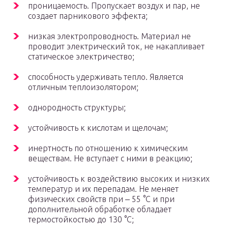
проницаемость. Пропускает воздух и пар, не
создает парникового эффекта;
низкая электропроводность. Материал не
проводит электрический ток, не накапливает
статическое электричество;
способность удерживать тепло. Является
отличным теплоизолятором;
однородность структуры;
устойчивость к кислотам и щелочам;
инертность по отношению к химическим
веществам. Не вступает с ними в реакцию;
устойчивость к воздействию высоких и низких
температур и их перепадам. Не меняет
физических свойств при ‒ 55 °С и при
дополнительной обработке обладает
термостойкостью до 130 °С;