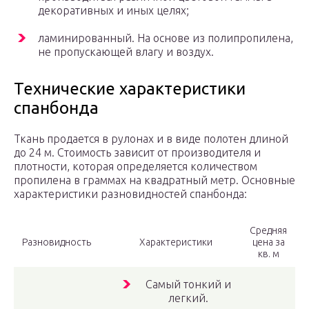
декоративных и иных целях;
ламинированный. На основе из полипропилена,
не пропускающей влагу и воздух.
Технические характеристики
спанбонда
Ткань продается в рулонах и в виде полотен длиной
до 24 м. Стоимость зависит от производителя и
плотности, которая определяется количеством
пропилена в граммах на квадратный метр. Основные
характеристики разновидностей спанбонда:
Средняя
Разновидность
Характеристики
цена за
кв. м
Самый тонкий и
легкий.