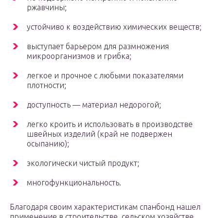
ржавчины;
устойчиво к воздействию химических веществ;
выступает барьером для размножения
микроорганизмов и грибка;
легкое и прочное с любыми показателями
плотности;
доступность — материал недорогой;
легко кроить и использовать в производстве
швейных изделий (край не подвержен
осыпанию);
экологически чистый продукт;
многофункциональность.
Благодаря своим характеристикам спанбонд нашел
применение в строительстве, сельском хозяйстве,