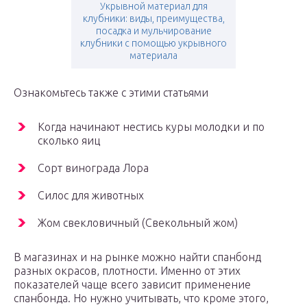
Укрывной материал для
клубники: виды, преимущества,
посадка и мульчирование
клубники с помощью укрывного
материала
Ознакомьтесь также с этими статьями
Когда начинают нестись куры молодки и по
сколько яиц
Сорт винограда Лора
Силос для животных
Жом свекловичный (Свекольный жом)
В магазинах и на рынке можно найти спанбонд
разных окрасов, плотности. Именно от этих
показателей чаще всего зависит применение
спанбонда. Но нужно учитывать, что кроме этого,