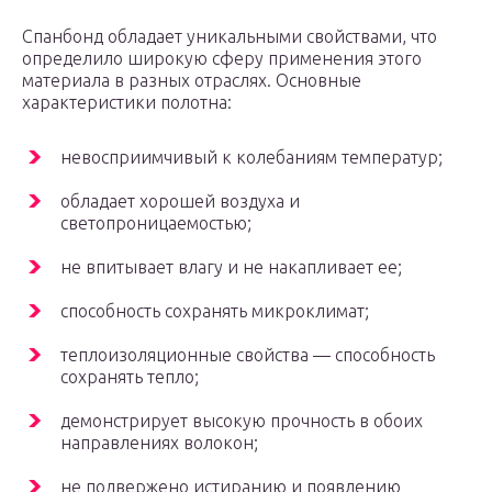
Спанбонд обладает уникальными свойствами, что
определило широкую сферу применения этого
материала в разных отраслях. Основные
характеристики полотна:
невосприимчивый к колебаниям температур;
обладает хорошей воздуха и
светопроницаемостью;
не впитывает влагу и не накапливает ее;
способность сохранять микроклимат;
теплоизоляционные свойства — способность
сохранять тепло;
демонстрирует высокую прочность в обоих
направлениях волокон;
не подвержено истиранию и появлению