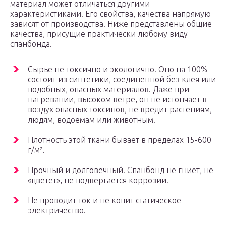
материал может отличаться другими
характеристиками. Его свойства, качества напрямую
зависят от производства. Ниже представлены общие
качества, присущие практически любому виду
спанбонда.
Сырье не токсично и экологично. Оно на 100%
состоит из синтетики, соединенной без клея или
подобных, опасных материалов. Даже при
нагревании, высоком ветре, он не истончает в
воздух опасных токсинов, не вредит растениям,
людям, водоемам или животным.
Плотность этой ткани бывает в пределах 15-600
г/м².
Прочный и долговечный. Спанбонд не гниет, не
«цветет», не подвергается коррозии.
Не проводит ток и не копит статическое
электричество.