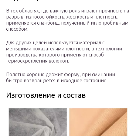
В тех областях, где важную роль играют прочность на
разрыв, износостойкость, жесткость и плотность,
применяется спанбонд, полученный иглопробивным
способом.
Для других целей используется материал с
меньшими показателями плотности, в технологии
производства которого применяют способ
термоскрепления волокон.
Полотно хорошо держит форму, при сминании
быстро возвращается в исходное состояние.
Изготовление и состав