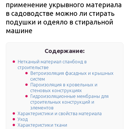
применение укрывного материала
в садоводстве можно ли стирать
подушки и одеяло в стиральной
машине
Содержание:
Нетканый материал спанбонд в
строительстве
Ветроизоляция фасадных и крышных
систем
Пароизоляция в кровельных и
стеновых конструкциях
Гидроизоляционные мембраны для
строительных конструкций и
элементов
Характеристики и свойства материала
Уход
Характеристики ткани