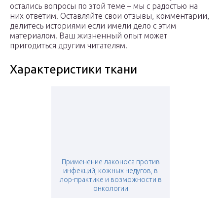
остались вопросы по этой теме – мы с радостью на
них ответим. Оставляйте свои отзывы, комментарии,
делитесь историями если имели дело с этим
материалом! Ваш жизненный опыт может
пригодиться другим читателям.
Характеристики ткани
Применение лаконоса против
инфекций, кожных недугов, в
лор-практике и возможности в
онкологии