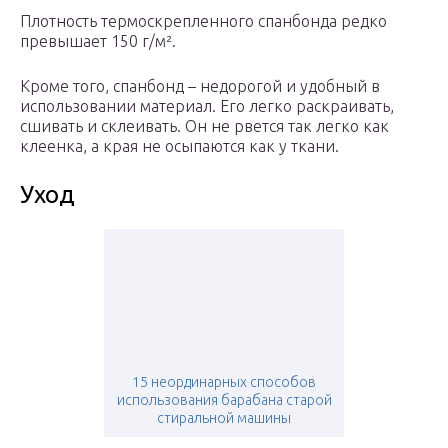
Плотность термоскрепленного спанбонда редко
превышает 150 г/м².
Кроме того, спанбонд – недорогой и удобный в
использовании материал. Его легко раскраивать,
сшивать и склеивать. Он не рвется так легко как
клеенка, а края не осыпаются как у ткани.
Уход
15 неординарных способов
использования барабана старой
стиральной машины