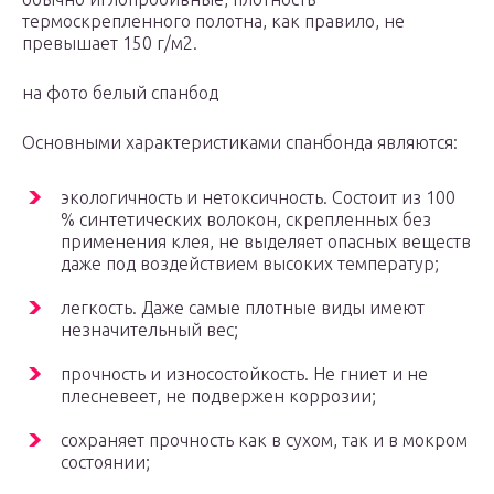
термоскрепленного полотна, как правило, не
превышает 150 г/м2.
на фото белый спанбод
Основными характеристиками спанбонда являются:
экологичность и нетоксичность. Состоит из 100
% синтетических волокон, скрепленных без
применения клея, не выделяет опасных веществ
даже под воздействием высоких температур;
легкость. Даже самые плотные виды имеют
незначительный вес;
прочность и износостойкость. Не гниет и не
плесневеет, не подвержен коррозии;
сохраняет прочность как в сухом, так и в мокром
состоянии;