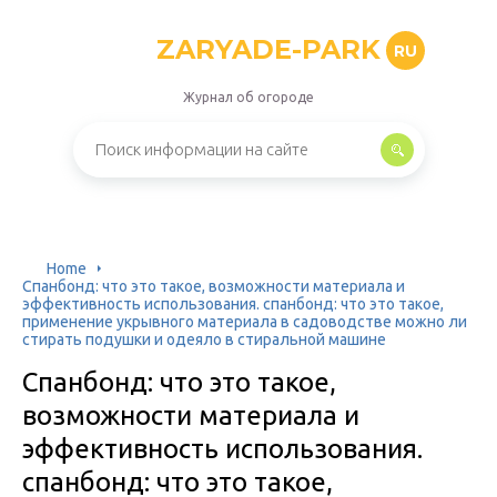
ZARYADE-PARK
RU
Журнал об огороде
Home
Спанбонд: что это такое, возможности материала и
эффективность использования. спанбонд: что это такое,
применение укрывного материала в садоводстве можно ли
стирать подушки и одеяло в стиральной машине
Спанбонд: что это такое,
возможности материала и
эффективность использования.
спанбонд: что это такое,