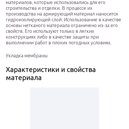
материалов, которые использовались для его
строительства и отделки. В процессе их
производства на армирующий материал наносится
гидроизолирующий слой. Использование в качестве
основы нетканого материала ограничено из-за его
свойств. Его используют только в легких
конструкциях либо в качестве защиты при
выполнении работ в плохих погодных условиях.
Укладка мембраны
Характеристики и свойства
материала