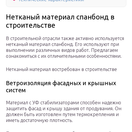
Нетканый материал спанбонд в
строительстве
В строительной отрасли также активно используется
нетканый материал спанбонд. Его используют при
выполнении различных видов работ. Предлагаем
ознакомиться с их отличительными особенностями.
Нетканый материал востребован в строительстве
Ветроизоляция фасадных и крышных
систем
Материал с УФ стабилизаторами способен надежно
защитить фасад и крышу здания от продувания. Он
должен быть изготовлен путем термокрепления и
иметь достаточную плотность.