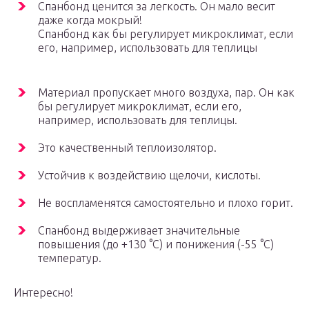
Спанбонд ценится за легкость. Он мало весит
даже когда мокрый!
Спанбонд как бы регулирует микроклимат, если
его, например, использовать для теплицы
Материал пропускает много воздуха, пар. Он как
бы регулирует микроклимат, если его,
например, использовать для теплицы.
Это качественный теплоизолятор.
Устойчив к воздействию щелочи, кислоты.
Не воспламенятся самостоятельно и плохо горит.
Спанбонд выдерживает значительные
повышения (до +130 °C) и понижения (-55 °C)
температур.
Интересно!