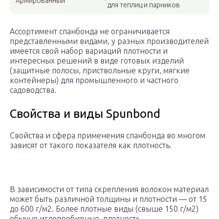
Армированный
для теплиц и парников
Ассортимент спанбонда не ограничивается
представленными видами, у разных производителей
имеется свой набор вариаций плотности и
интересных решений в виде готовых изделий
(защитные полосы, приствольные круги, мягкие
контейнеры) для промышленного и частного
садоводства.
Свойства и виды Spunbond
Свойства и сфера применения спанбонда во многом
зависят от такого показателя как плотность.
В зависимости от типа скрепления волокон материал
может быть различной толщины и плотности — от 15
до 600 г/м2. Более плотные виды (свыше 150 г/м2)
обычно иглопробивные, плотность