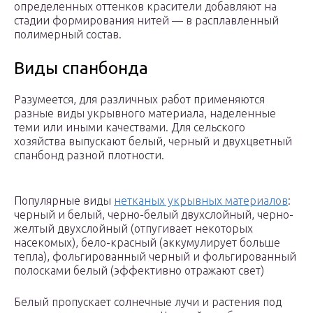
определенных оттенков красители добавляют на
стадии формирования нитей — в расплавленный
полимерный состав.
Виды спанбонда
Разумеется, для различных работ применяются
разные виды укрывного материала, наделенные
теми или иными качествами. Для сельского
хозяйства выпускают белый, черный и двухцветный
спанбонд разной плотности.
Популярные виды
нетканых укрывных материалов
:
черный и белый, черно-белый двухслойный, черно-
желтый двухслойный (отпугивает некоторых
насекомых), бело-красный (аккумулирует больше
тепла), фольгированный черный и фольгированный
полосками белый (эффективно отражают свет)
Белый пропускает солнечные лучи и растения под