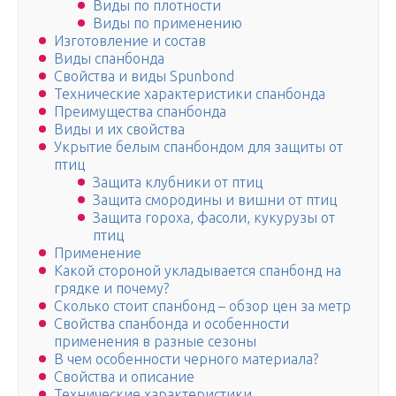
Виды по плотности
Виды по применению
Изготовление и состав
Виды спанбонда
Свойства и виды Spunbond
Технические характеристики спанбонда
Преимущества спанбонда
Виды и их свойства
Укрытие белым спанбондом для защиты от
птиц
Защита клубники от птиц
Защита смородины и вишни от птиц
Защита гороха, фасоли, кукурузы от
птиц
Применение
Какой стороной укладывается спанбонд на
грядке и почему?
Сколько стоит спанбонд – обзор цен за метр
Свойства спанбонда и особенности
применения в разные сезоны
В чем особенности черного материала?
Свойства и описание
Технические характеристики