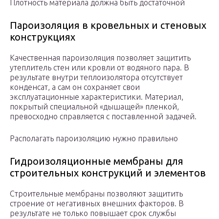
Плотность материала должна быть достаточной
Пароизоляция в кровельных и стеновых
конструкциях
Качественная пароизоляция позволяет защитить
утеплитель стен или кровли от водяного пара. В
результате внутри теплоизолятора отсутствует
конденсат, а сам он сохраняет свои
эксплуатационные характеристики. Материал,
покрытый специальной «дышащей» пленкой,
превосходно справляется с поставленной задачей.
Располагать пароизоляцию нужно правильно
Гидроизоляционные мембраны для
строительных конструкций и элементов
Строительные мембраны позволяют защитить
строение от негативных внешних факторов. В
результате не только повышает срок службы