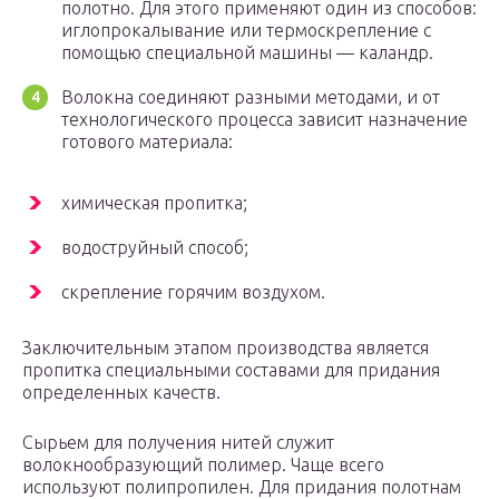
полотно. Для этого применяют один из способов:
иглопрокалывание или термоскрепление с
помощью специальной машины — каландр.
Волокна соединяют разными методами, и от
технологического процесса зависит назначение
готового материала:
химическая пропитка;
водоструйный способ;
скрепление горячим воздухом.
Заключительным этапом производства является
пропитка специальными составами для придания
определенных качеств.
Сырьем для получения нитей служит
волокнообразующий полимер. Чаще всего
используют полипропилен. Для придания полотнам