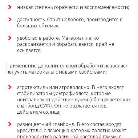
низкая степень горючести и воспламеняемости;
доступность. Стоит недорого, производится в
больших объемах;
удобство в работе. Материал легко
раскраивается и обрабатывается, край не
осыпается.
Применение дополнительной обработки позволяет
получить материалы с новыми свойствами:
агротекстиль или агроволокно. В него входят
стабилизаторы ультрафиолета, которые
нейтрализуют действие лучей (обозначается как
спанбонд СУФ). Он не разлагается под
действием солнца;
разноцветный спанбонд. В его состав входят
красители, с помощью которых полотно может
производиться различной цветовой гаммы в