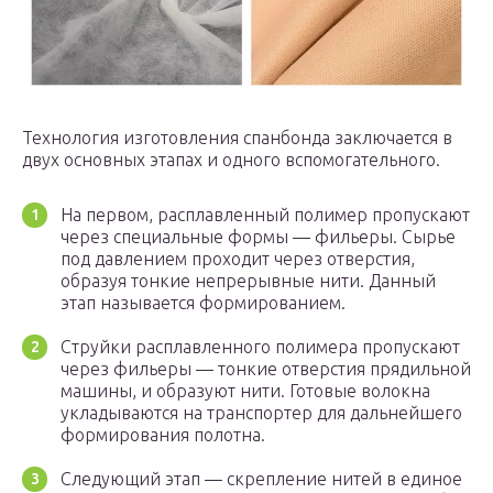
Технология изготовления спанбонда заключается в
двух основных этапах и одного вспомогательного.
На первом, расплавленный полимер пропускают
через специальные формы — фильеры. Сырье
под давлением проходит через отверстия,
образуя тонкие непрерывные нити. Данный
этап называется формированием.
Струйки расплавленного полимера пропускают
через фильеры — тонкие отверстия прядильной
машины, и образуют нити. Готовые волокна
укладываются на транспортер для дальнейшего
формирования полотна.
Следующий этап — скрепление нитей в единое