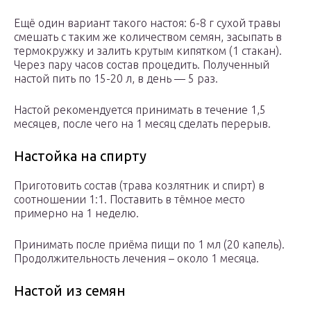
Ещё один вариант такого настоя: 6-8 г сухой травы
смешать с таким же количеством семян, засыпать в
термокружку и залить крутым кипятком (1 стакан).
Через пару часов состав процедить. Полученный
настой пить по 15-20 л, в день — 5 раз.
Настой рекомендуется принимать в течение 1,5
месяцев, после чего на 1 месяц сделать перерыв.
Настойка на спирту
Приготовить состав (трава козлятник и спирт) в
соотношении 1:1. Поставить в тёмное место
примерно на 1 неделю.
Принимать после приёма пищи по 1 мл (20 капель).
Продолжительность лечения – около 1 месяца.
Настой из семян