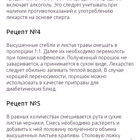
включает алкоголь. Это следует учитывать при
наличии противопоказаний к употреблению
лекарств на основе спирта.
Рецепт №4
Высушенные стебли и листья травы смешать в
пропорции 1:1. Далее их необходимо перемолоть
при помощи кофемолки. Полученный порошок не
заваривается, а принимается в сухом виде. Лекарство
следует обильно запивать теплой водой. В случае
хорошей переносимости, порошок можно
использовать в качестве приправы для
диабетических блюд.
Рецепт №5
В равных количествах смешивается рута и сухие
листья черники. Смесь необходимо растереть и
добавить к ней половину полученного объема
высушенных листьев крапивы. Столовую ложку