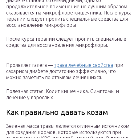
диабете становятся очевидными, однако
продолжительное применение не лучшим образом
сказывается на микрофлоре кишечника. После курса
терапии следует пропить специальные средства для
восстановления микрофлоры
После курса терапии следует пропить специальные
средства для восстановления микрофлоры.
Проявляет галега —
трава лечебные свойства
при
сахарном диабете достаточно эффективно, что
можно заметить по отзывам лечившихся.
Полезная статья: Колит кишечника. Симптомы и
лечение у взрослых
Как правильно давать козам
Зеленая масса травы является отличным источником
для создания кормов, которые используются при