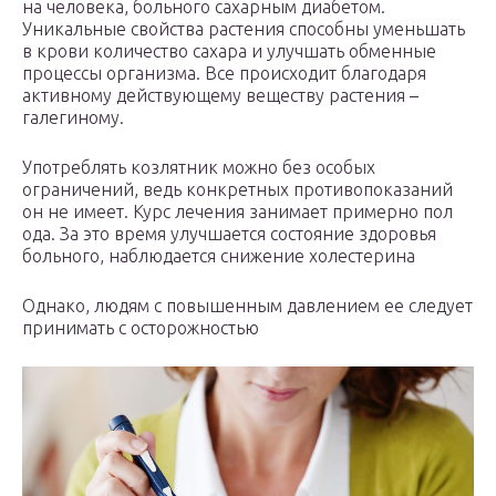
на человека, больного сахарным диабетом.
Уникальные свойства растения способны уменьшать
в крови количество сахара и улучшать обменные
процессы организма. Все происходит благодаря
активному действующему веществу растения –
галегиному.
Употреблять козлятник можно без особых
ограничений, ведь конкретных противопоказаний
он не имеет. Курс лечения занимает примерно пол
ода. За это время улучшается состояние здоровья
больного, наблюдается снижение холестерина
Однако, людям с повышенным давлением ее следует
принимать с осторожностью