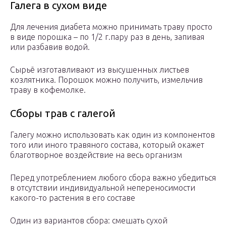
Галега в сухом виде
Для лечения диабета можно принимать траву просто
в виде порошка – по 1/2 г.пару раз в день, запивая
или разбавив водой.
Сырьё изготавливают из высушенных листьев
козлятника. Порошок можно получить, измельчив
траву в кофемолке.
Сборы трав с галегой
Галегу можно использовать как один из компонентов
того или иного травяного состава, который окажет
благотворное воздействие на весь организм
Перед употреблением любого сбора важно убедиться
в отсутствии индивидуальной непереносимости
какого-то растения в его составе
Один из вариантов сбора: смешать сухой