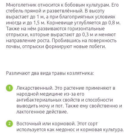
Многолетник относится к бобовым культурам. Его
стебель прямой и разветвлённый. В высоту
вырастает до 1 м, а при благоприятных условиях
иногда и до 1,5 м. Корневище углубляется до 0,8 м.
Также на нём развиваются горизонтальные
отпрыски, которые вырастают до 0,3 м и меняют
направление роста. Пробившись на поверхность
почвы, отпрыски формируют новые побеги.
Различают два вида травы козлятника:
Лекарственный. Это растение применяют в
народной медицине из-за его
антибактериальных свойств и способности
выводить мочу и пот. Также ему свойственно и
лактогенное действие.
Восточный или кормовой. Этот сорт
используется как медонос и кормовая культура.