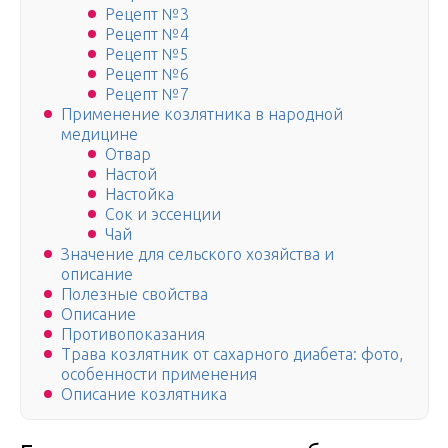
Рецепт №3
Рецепт №4
Рецепт №5
Рецепт №6
Рецепт №7
Применение козлятника в народной
медицине
Отвар
Настой
Настойка
Сок и эссенции
Чай
Значение для сельского хозяйства и
описание
Полезные свойства
Описание
Противопоказания
Трава козлятник от сахарного диабета: фото,
особенности применения
Описание козлятника