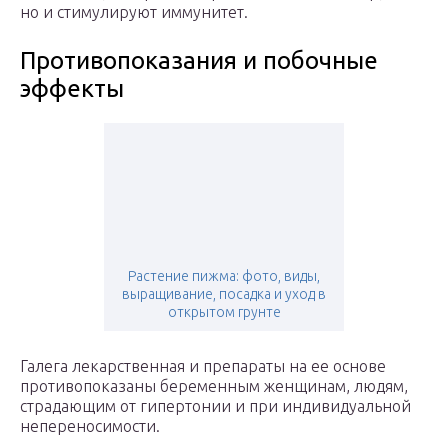
но и стимулируют иммунитет.
Противопоказания и побочные
эффекты
Растение пижма: фото, виды,
выращивание, посадка и уход в
открытом грунте
Галега лекарственная и препараты на ее основе
противопоказаны беременным женщинам, людям,
страдающим от гипертонии и при индивидуальной
непереносимости.