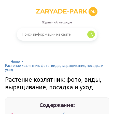
ZARYADE-PARK
RU
Журнал об огороде
Home
Растение козлятник: фото, виды, выращивание, посадка и
уход
Растение козлятник: фото, виды,
выращивание, посадка и уход
Содержание: