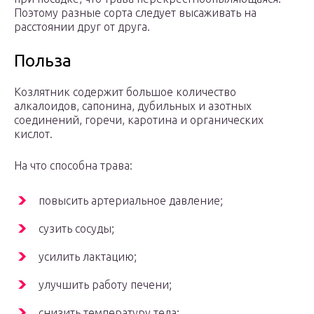
Поэтому разные сорта следует высаживать на
расстоянии друг от друга.
Польза
Козлятник содержит большое количество
алкалоидов, сапонина, дубильных и азотных
соединений, горечи, каротина и органических
кислот.
На что способна трава:
повысить артериальное давление;
сузить сосуды;
усилить лактацию;
улучшить работу печени;
снизить температуру тела;