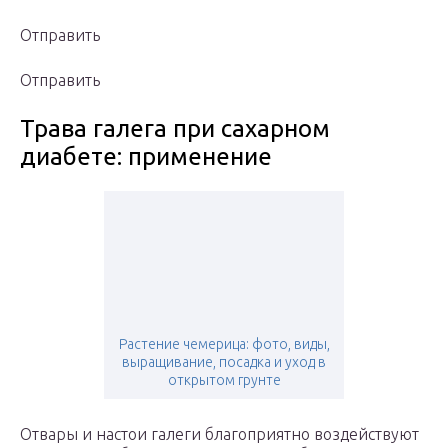
Отправить
Отправить
Трава галега при сахарном
диабете: применение
Растение чемерица: фото, виды,
выращивание, посадка и уход в
открытом грунте
Отвары и настои галеги благоприятно воздействуют