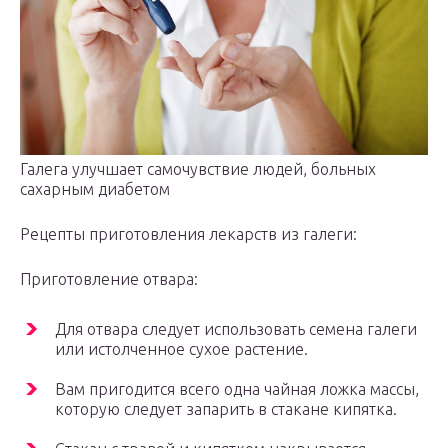
Галега улучшает самочувствие людей, больных
сахарным диабетом
Рецепты приготовления лекарств из галеги:
Приготовление отвара:
Для отвара следует использовать семена галеги
или истолченное сухое растение.
Вам пригодится всего одна чайная ложка массы,
которую следует запарить в стакане кипятка.