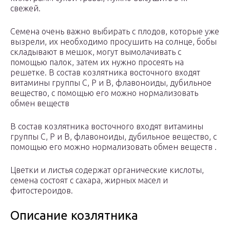
свежей.
Семена очень важно выбирать с плодов, которые уже
вызрели, их необходимо просушить на солнце, бобы
складывают в мешок, могут вымолачивать с
помощью палок, затем их нужно просеять на
решетке. В состав козлятника восточного входят
витамины группы С, Р и В, флавоноиды, дубильное
вещество, с помощью его можно нормализовать
обмен веществ
В состав козлятника восточного входят витамины
группы С, Р и В, флавоноиды, дубильное вещество, с
помощью его можно нормализовать обмен веществ .
Цветки и листья содержат органические кислоты,
семена состоят с сахара, жирных масел и
фитостероидов.
Описание козлятника