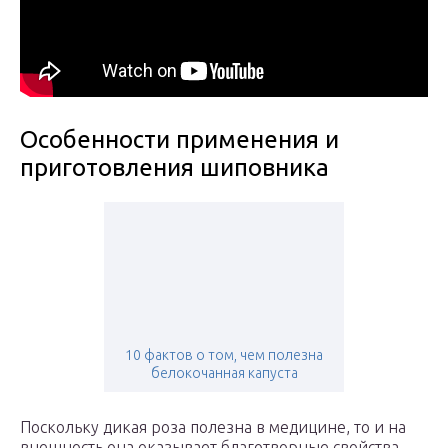
Особенности применения и
приготовления шиповника
10 фактов о том, чем полезна
белокочанная капуста
Поскольку дикая роза полезна в медицине, то и на
внешность она оказывает благотворные свойства.