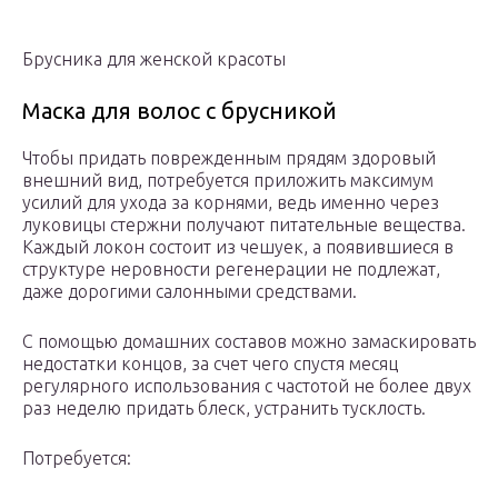
Брусника для женской красоты
Маска для волос с брусникой
Чтобы придать поврежденным прядям здоровый
внешний вид, потребуется приложить максимум
усилий для ухода за корнями, ведь именно через
луковицы стержни получают питательные вещества.
Каждый локон состоит из чешуек, а появившиеся в
структуре неровности регенерации не подлежат,
даже дорогими салонными средствами.
С помощью домашних составов можно замаскировать
недостатки концов, за счет чего спустя месяц
регулярного использования с частотой не более двух
раз неделю придать блеск, устранить тусклость.
Потребуется: