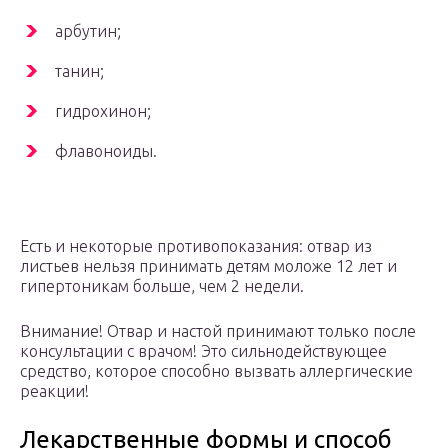
арбутин;
танин;
гидрохинон;
флавоноиды.
Есть и некоторые противопоказания: отвар из
листьев нельзя принимать детям моложе 12 лет и
гипертоникам больше, чем 2 недели.
Внимание! Отвар и настой принимают только после
консультации с врачом! Это сильнодействующее
средство, которое способно вызвать аллергические
реакции!
Лекарственные формы и способ