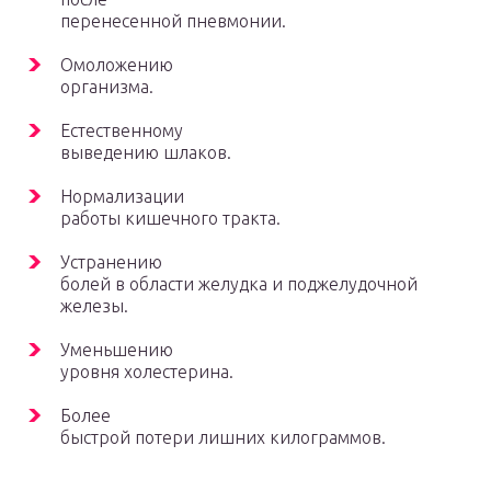
перенесенной пневмонии.
Омоложению
организма.
Естественному
выведению шлаков.
Нормализации
работы кишечного тракта.
Устранению
болей в области желудка и поджелудочной
железы.
Уменьшению
уровня холестерина.
Более
быстрой потери лишних килограммов.