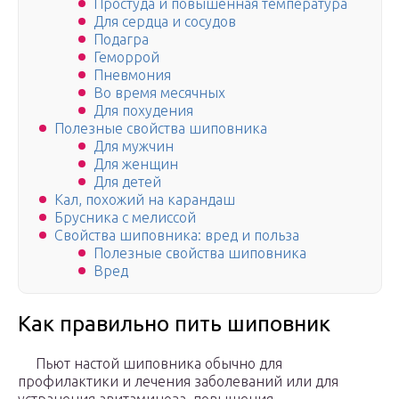
Простуда и повышенная температура
Для сердца и сосудов
Подагра
Геморрой
Пневмония
Во время месячных
Для похудения
Полезные свойства шиповника
Для мужчин
Для женщин
Для детей
Кал, похожий на карандаш
Брусника с мелиссой
Свойства шиповника: вред и польза
Полезные свойства шиповника
Вред
Как правильно пить шиповник
Пьют настой шиповника обычно для
профилактики и лечения заболеваний или для