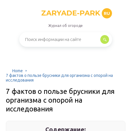
ZARYADE-PARK
RU
Журнал об огороде
Home
7 фактов о пользе брусники для организма с опорой на
исследования
7 фактов о пользе брусники для
организма с опорой на
исследования
Содержание: