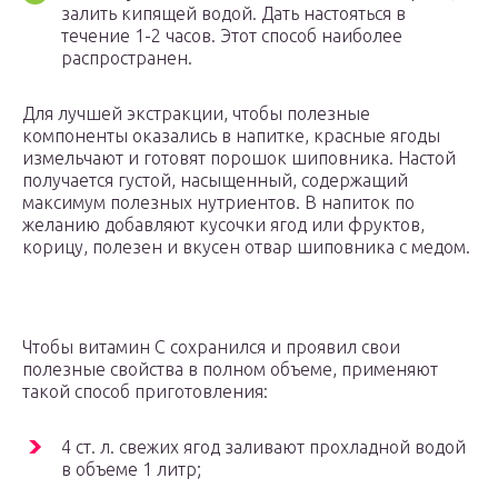
залить кипящей водой. Дать настояться в
течение 1-2 часов. Этот способ наиболее
распространен.
Для лучшей экстракции, чтобы полезные
компоненты оказались в напитке, красные ягоды
измельчают и готовят порошок шиповника. Настой
получается густой, насыщенный, содержащий
максимум полезных нутриентов. В напиток по
желанию добавляют кусочки ягод или фруктов,
корицу, полезен и вкусен отвар шиповника с медом.
Чтобы витамин С сохранился и проявил свои
полезные свойства в полном объеме, применяют
такой способ приготовления:
4 ст. л. свежих ягод заливают прохладной водой
в объеме 1 литр;