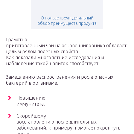
О пользе гречи: детальный
обзор преимуществ продукта
Грамотно
приготовленный чай на основе шиповника обладает
целым рядом полезных свойств.
Как показали многолетние исследования и
наблюдения такой напиток способствует:
Замедлению распространения и роста опасных
бактерий в организме.
Повышению
иммунитета.
Скорейшему
восстановлению после длительных
заболеваний, к примеру, помогает окрепнуть
после