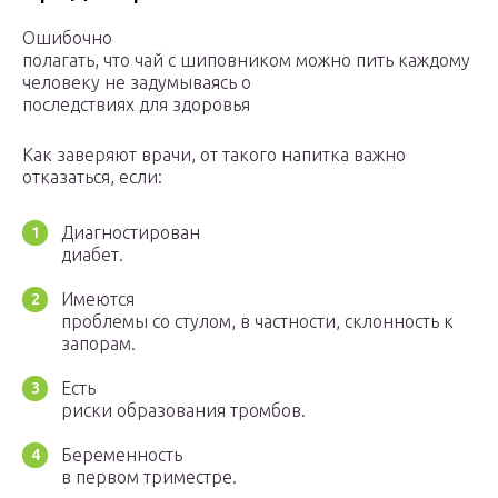
Ошибочно
полагать, что чай с шиповником можно пить каждому
человеку не задумываясь о
последствиях для здоровья
Как заверяют врачи, от такого напитка важно
отказаться, если:
Диагностирован
диабет.
Имеются
проблемы со стулом, в частности, склонность к
запорам.
Есть
риски образования тромбов.
Беременность
в первом триместре.