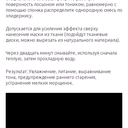
поверхность лосьоном или тоником, равномерно с
помощью спонжа распределите однородную смесь по
эпидермису.
Допускается для усиления эффекта сверху
нанесение маски из ткани (подойдут тканевые
диски, можно вырезать из натурального материала).
Через двадцать минут смывайте, используя сначала
теплую, затем прохладную воду.
Результат: Увлажнение, питание, выравнивание
тона, предупреждение раннего старения,
устранение мелких морщинок.