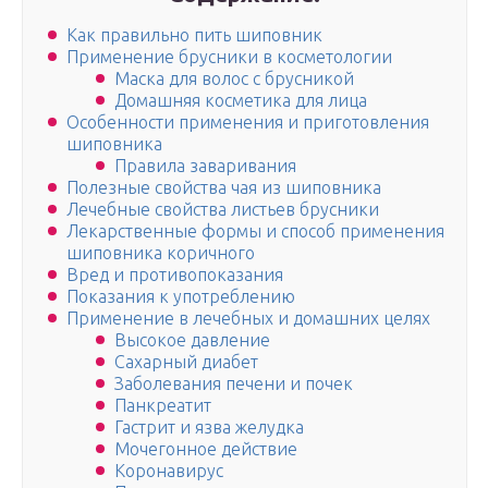
Как правильно пить шиповник
Применение брусники в косметологии
Маска для волос с брусникой
Домашняя косметика для лица
Особенности применения и приготовления
шиповника
Правила заваривания
Полезные свойства чая из шиповника
Лечебные свойства листьев брусники
Лекарственные формы и способ применения
шиповника коричного
Вред и противопоказания
Показания к употреблению
Применение в лечебных и домашних целях
Высокое давление
Сахарный диабет
Заболевания печени и почек
Панкреатит
Гастрит и язва желудка
Мочегонное действие
Коронавирус