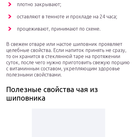
плотно закрывают;
оставляют в темноте и прохладе на 24 часа;
процеживают, принимают по схеме.
В свежем отваре или настое шиповник проявляет
целебные свойства. Если напиток принять не сразу,
то он хранится в стеклянной таре на протяжении
суток, после чего нужно приготовить свежую порцию
с витаминным составом, укрепляющим здоровье
полезными свойствами.
Полезные свойства чая из
шиповника