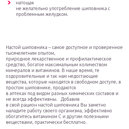
натощак
не желательно употребление шиповника с
проблемным желудком.
Настой шиповника – самое доступное и проверенное
тысячелетним опытом,
природное лекарственное и профилактическое
средство, богатое максимальным количеством
минералов и витаминов. В наше время, те
оздоровительные и так нам недостающие
вещества, которые находятся в свободном доступе, в
простом шиповнике, продаются
в аптеках под видом разных химических составов и
не всегда эффективны. Добавив
в свой рацион настой шиповника Вы заметно
наладите работу своего организма, эффективно
обогатитесь витамином С и другим полезными
веществами, практически бесплатно.