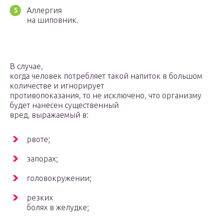
Аллергия
на шиповник.
В случае,
когда человек потребляет такой напиток в большом
количестве и игнорирует
противопоказания, то не исключено, что организму
будет нанесен существенный
вред, выражаемый в:
рвоте;
запорах;
головокружении;
резких
болях в желудке;