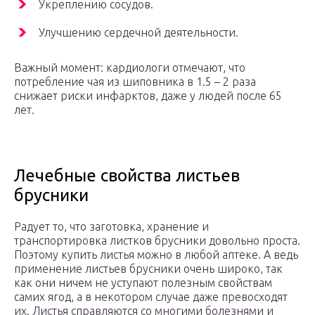
Укреплению сосудов.
Улучшению сердечной деятельности.
Важный момент: кардиологи отмечают, что
потребление чая из шиповника в 1.5 – 2 раза
снижает риски инфарктов, даже у людей после 65
лет.
Лечебные свойства листьев
брусники
Радует то, что заготовка, хранение и
транспортировка листков брусники довольно проста.
Поэтому купить листья можно в любой аптеке. А ведь
применение листьев брусники очень широко, так
как они ничем не уступают полезным свойствам
самих ягод, а в некотором случае даже превосходят
их. Листья справляются со многими болезнями и