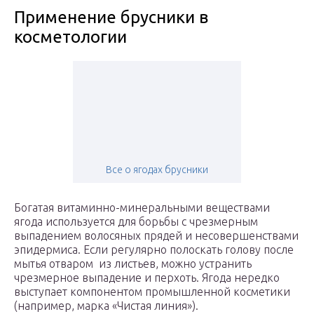
Применение брусники в
косметологии
Все о ягодах брусники
Богатая витаминно-минеральными веществами
ягода используется для борьбы с чрезмерным
выпадением волосяных прядей и несовершенствами
эпидермиса. Если регулярно полоскать голову после
мытья отваром из листьев, можно устранить
чрезмерное выпадение и перхоть. Ягода нередко
выступает компонентом промышленной косметики
(например, марка «Чистая линия»).