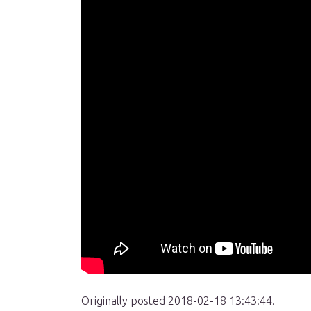
Originally posted 2018-02-18 13:43:44.