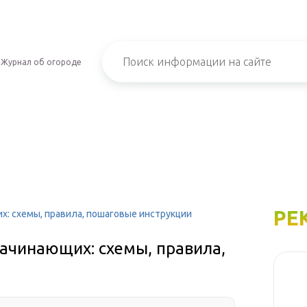
Журнал об огороде
РЕ
х: схемы, правила, пошаговые инструкции
ачинающих: схемы, правила,