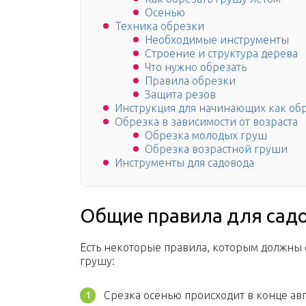
Осенью
Техника обрезки
Необходимые инструменты
Строение и структура дерева
Что нужно обрезать
Правила обрезки
Защита резов
Инструкция для начинающих как об
Обрезка в зависимости от возраста
Обрезка молодых груш
Обрезка возрастной груши
Инструменты для садовода
Общие правила для сад
Есть некоторые правила, которым должны
грушу:
Срезка осенью происходит в конце авг