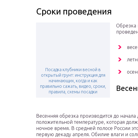
Сроки проведения
Обрезка 
проведен
весе
летн
Посадка клубники весной в
осен
открытый грунт: инструкция для
начинающих, когда и как
правильно сажать, видео, сроки,
Весен
правила, схемы посадки
Весенняя обрезка производится до начала
положительной температуре, которая должна
ночное время. В средней полосе России эт
первую декаду апреля. Обилие влаги и сол